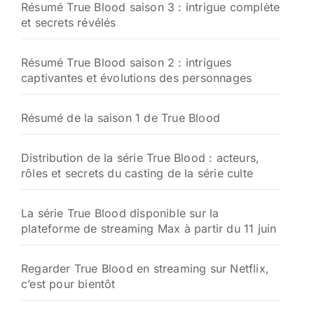
Résumé True Blood saison 3 : intrigue complète
et secrets révélés
Résumé True Blood saison 2 : intrigues
captivantes et évolutions des personnages
Résumé de la saison 1 de True Blood
Distribution de la série True Blood : acteurs,
rôles et secrets du casting de la série culte
La série True Blood disponible sur la
plateforme de streaming Max à partir du 11 juin
Regarder True Blood en streaming sur Netflix,
c’est pour bientôt