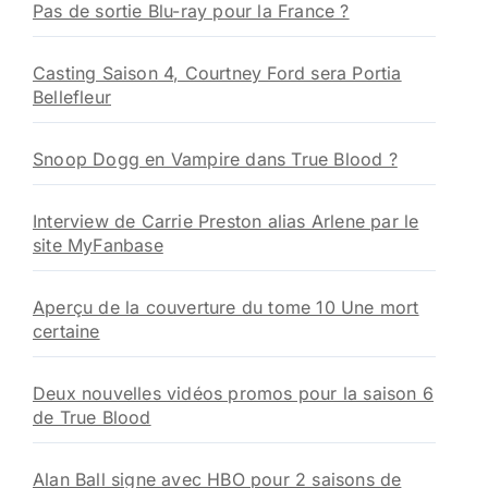
Pas de sortie Blu-ray pour la France ?
Casting Saison 4, Courtney Ford sera Portia
Bellefleur
Snoop Dogg en Vampire dans True Blood ?
Interview de Carrie Preston alias Arlene par le
site MyFanbase
Aperçu de la couverture du tome 10 Une mort
certaine
Deux nouvelles vidéos promos pour la saison 6
de True Blood
Alan Ball signe avec HBO pour 2 saisons de