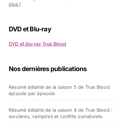
plus !
DVD et Blu-ray
DVD et blu-ray True Blood
Nos dernières publications
Résumé détaillé de la saison 5 de True Blood
épisode par épisode
Résumé détaillé de la saison 4 de True Blood :
sorcières, vampires et conflits surnaturels