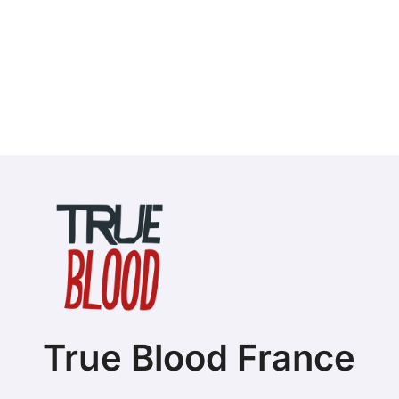
True Blood France