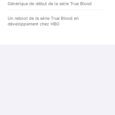
Générique de début de la série True Blood
Un reboot de la série True Blood en
développement chez HBO