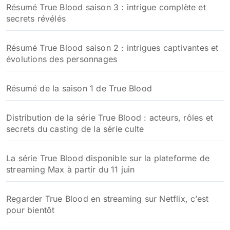
Résumé True Blood saison 3 : intrigue complète et
secrets révélés
Résumé True Blood saison 2 : intrigues captivantes et
évolutions des personnages
Résumé de la saison 1 de True Blood
Distribution de la série True Blood : acteurs, rôles et
secrets du casting de la série culte
La série True Blood disponible sur la plateforme de
streaming Max à partir du 11 juin
Regarder True Blood en streaming sur Netflix, c’est
pour bientôt