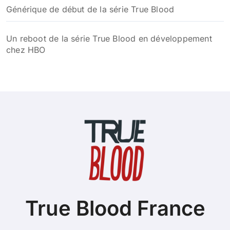
Générique de début de la série True Blood
Un reboot de la série True Blood en développement
chez HBO
True Blood France