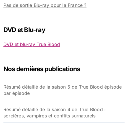
Pas de sortie Blu-ray pour la France ?
DVD et Blu-ray
DVD et blu-ray True Blood
Nos dernières publications
Résumé détaillé de la saison 5 de True Blood épisode
par épisode
Résumé détaillé de la saison 4 de True Blood :
sorcières, vampires et conflits surnaturels