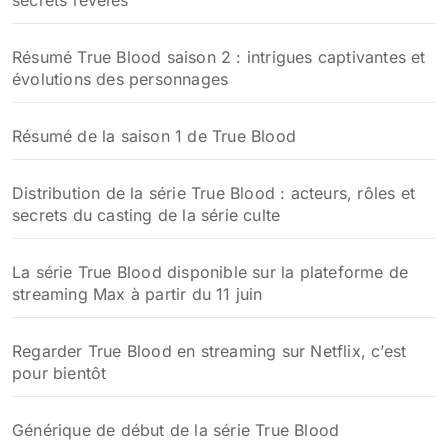
secrets révélés
Résumé True Blood saison 2 : intrigues captivantes et
évolutions des personnages
Résumé de la saison 1 de True Blood
Distribution de la série True Blood : acteurs, rôles et
secrets du casting de la série culte
La série True Blood disponible sur la plateforme de
streaming Max à partir du 11 juin
Regarder True Blood en streaming sur Netflix, c’est
pour bientôt
Générique de début de la série True Blood