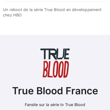
Un reboot de la série True Blood en développement
chez HBO
True Blood France
Fansite sur la série tv True Blood