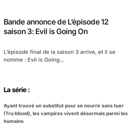
Bande annonce de L’épisode 12
saison 3: Evil is Going On
L’épisode final de la saison 3 arrive, et il se
nomme : Evil is Going...
La série :
Ayant trouvé un substitut pour se nourrir sans tuer
(Tru:blood), les vampires vivent désormais parmi les
humains