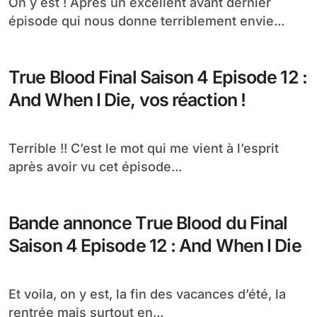
On y est ! Après un excellent avant dernier
épisode qui nous donne terriblement envie...
True Blood Final Saison 4 Episode 12 :
And When I Die, vos réaction !
Terrible !! C’est le mot qui me vient à l’esprit
après avoir vu cet épisode...
Bande annonce True Blood du Final
Saison 4 Episode 12 : And When I Die
Et voila, on y est, la fin des vacances d’été, la
rentrée mais surtout en...