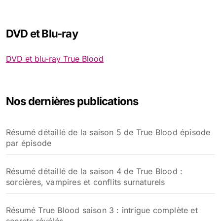
DVD et Blu-ray
DVD et blu-ray True Blood
Nos dernières publications
Résumé détaillé de la saison 5 de True Blood épisode
par épisode
Résumé détaillé de la saison 4 de True Blood :
sorcières, vampires et conflits surnaturels
Résumé True Blood saison 3 : intrigue complète et