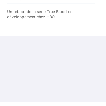
Un reboot de la série True Blood en
développement chez HBO