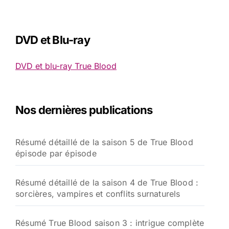
DVD et Blu-ray
DVD et blu-ray True Blood
Nos dernières publications
Résumé détaillé de la saison 5 de True Blood
épisode par épisode
Résumé détaillé de la saison 4 de True Blood :
sorcières, vampires et conflits surnaturels
Résumé True Blood saison 3 : intrigue complète