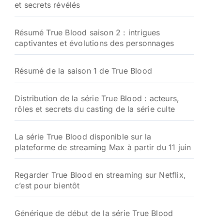
et secrets révélés
Résumé True Blood saison 2 : intrigues
captivantes et évolutions des personnages
Résumé de la saison 1 de True Blood
Distribution de la série True Blood : acteurs,
rôles et secrets du casting de la série culte
La série True Blood disponible sur la
plateforme de streaming Max à partir du 11 juin
Regarder True Blood en streaming sur Netflix,
c’est pour bientôt
Générique de début de la série True Blood