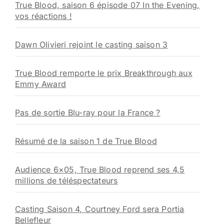
True Blood, saison 6 épisode 07 In the Evening,
vos réactions !
Dawn Olivieri rejoint le casting saison 3
True Blood remporte le prix Breakthrough aux
Emmy Award
Pas de sortie Blu-ray pour la France ?
Résumé de la saison 1 de True Blood
Audience 6×05, True Blood reprend ses 4,5
millions de téléspectateurs
Casting Saison 4, Courtney Ford sera Portia
Bellefleur