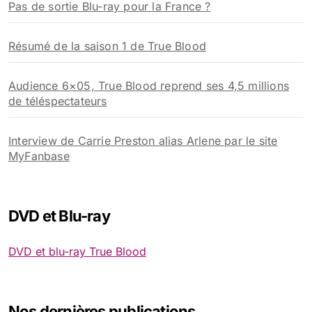
Pas de sortie Blu-ray pour la France ?
Résumé de la saison 1 de True Blood
Audience 6×05, True Blood reprend ses 4,5 millions
de téléspectateurs
Interview de Carrie Preston alias Arlene par le site
MyFanbase
DVD et Blu-ray
DVD et blu-ray True Blood
Nos dernières publications