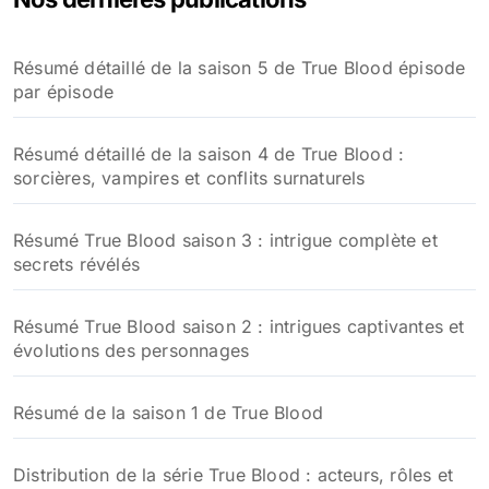
Résumé détaillé de la saison 5 de True Blood épisode
par épisode
Résumé détaillé de la saison 4 de True Blood :
sorcières, vampires et conflits surnaturels
Résumé True Blood saison 3 : intrigue complète et
secrets révélés
Résumé True Blood saison 2 : intrigues captivantes et
évolutions des personnages
Résumé de la saison 1 de True Blood
Distribution de la série True Blood : acteurs, rôles et