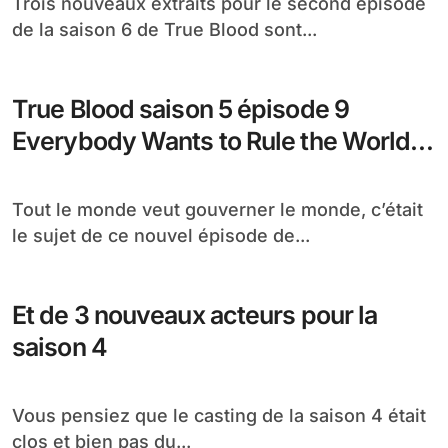
Trois nouveaux extraits pour le second épisode
de la saison 6 de True Blood sont...
True Blood saison 5 épisode 9
Everybody Wants to Rule the World,
vos réactions !
Tout le monde veut gouverner le monde, c’était
le sujet de ce nouvel épisode de...
Et de 3 nouveaux acteurs pour la
saison 4
Vous pensiez que le casting de la saison 4 était
clos et bien pas du...