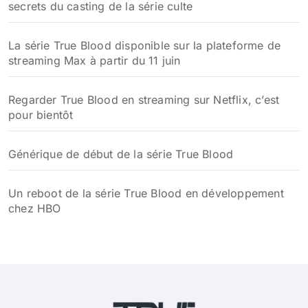
secrets du casting de la série culte
La série True Blood disponible sur la plateforme de
streaming Max à partir du 11 juin
Regarder True Blood en streaming sur Netflix, c’est
pour bientôt
Générique de début de la série True Blood
Un reboot de la série True Blood en développement
chez HBO