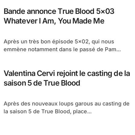
Bande annonce True Blood 5×03
Whatever I Am, You Made Me
Après un très bon épisode 5×02, qui nous
emmène notamment dans le passé de Pam...
Valentina Cervi rejoint le casting de la
saison 5 de True Blood
Après des nouveaux loups garous au casting de
la saison 5 de True Blood, place...