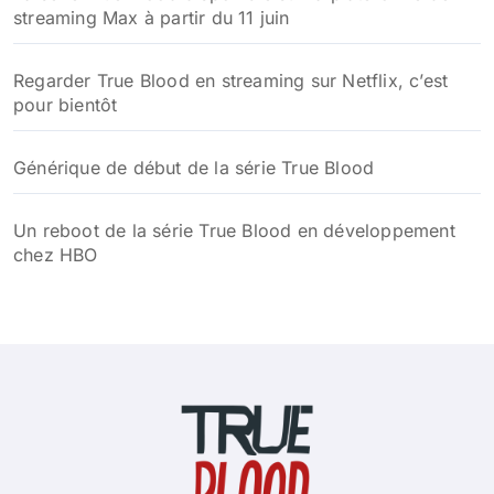
streaming Max à partir du 11 juin
Regarder True Blood en streaming sur Netflix, c’est
pour bientôt
Générique de début de la série True Blood
Un reboot de la série True Blood en développement
chez HBO