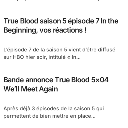
True Blood saison 5 épisode 7 In the
Beginning, vos réactions !
L’épisode 7 de la saison 5 vient d’être diffusé
sur HBO hier soir, intitulé « In...
Bande annonce True Blood 5×04
We’ll Meet Again
Après déjà 3 épisodes de la saison 5 qui
permettent de bien mettre en place...