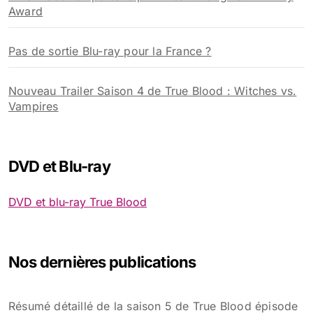
Award
Pas de sortie Blu-ray pour la France ?
Nouveau Trailer Saison 4 de True Blood : Witches vs.
Vampires
DVD et Blu-ray
DVD et blu-ray True Blood
Nos dernières publications
Résumé détaillé de la saison 5 de True Blood épisode