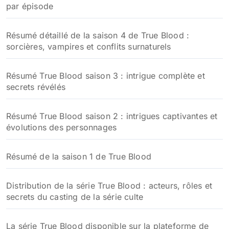
par épisode
Résumé détaillé de la saison 4 de True Blood :
sorcières, vampires et conflits surnaturels
Résumé True Blood saison 3 : intrigue complète et
secrets révélés
Résumé True Blood saison 2 : intrigues captivantes et
évolutions des personnages
Résumé de la saison 1 de True Blood
Distribution de la série True Blood : acteurs, rôles et
secrets du casting de la série culte
La série True Blood disponible sur la plateforme de