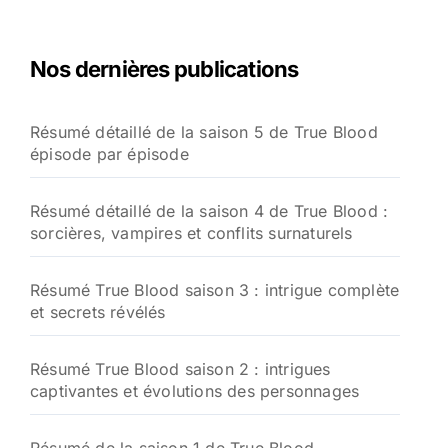
Nos dernières publications
Résumé détaillé de la saison 5 de True Blood
épisode par épisode
Résumé détaillé de la saison 4 de True Blood :
sorcières, vampires et conflits surnaturels
Résumé True Blood saison 3 : intrigue complète
et secrets révélés
Résumé True Blood saison 2 : intrigues
captivantes et évolutions des personnages