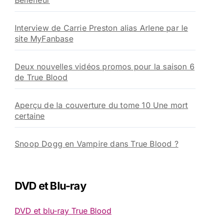
Bellefleur
Interview de Carrie Preston alias Arlene par le
site MyFanbase
Deux nouvelles vidéos promos pour la saison 6
de True Blood
Aperçu de la couverture du tome 10 Une mort
certaine
Snoop Dogg en Vampire dans True Blood ?
DVD et Blu-ray
DVD et blu-ray True Blood