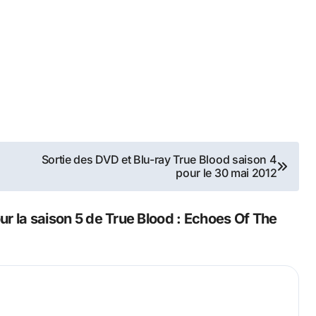
Sortie des DVD et Blu-ray True Blood saison 4
pour le 30 mai 2012
ur la saison 5 de True Blood : Echoes Of The