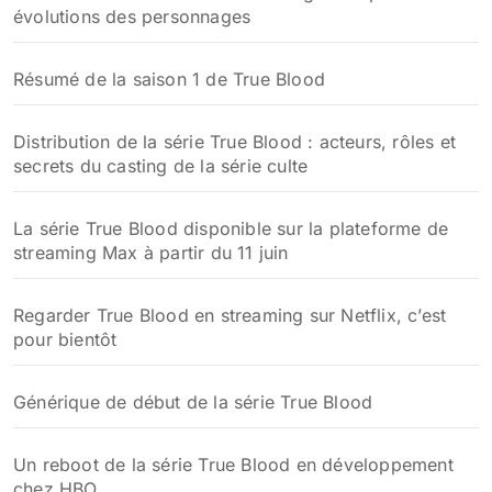
évolutions des personnages
Résumé de la saison 1 de True Blood
Distribution de la série True Blood : acteurs, rôles et
secrets du casting de la série culte
La série True Blood disponible sur la plateforme de
streaming Max à partir du 11 juin
Regarder True Blood en streaming sur Netflix, c’est
pour bientôt
Générique de début de la série True Blood
Un reboot de la série True Blood en développement
chez HBO