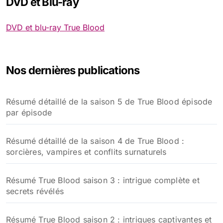
DVD et Blu-ray
DVD et blu-ray True Blood
Nos dernières publications
Résumé détaillé de la saison 5 de True Blood épisode
par épisode
Résumé détaillé de la saison 4 de True Blood :
sorcières, vampires et conflits surnaturels
Résumé True Blood saison 3 : intrigue complète et
secrets révélés
Résumé True Blood saison 2 : intrigues captivantes et