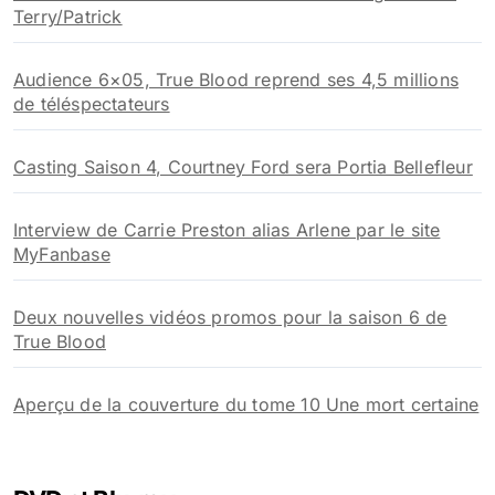
Terry/Patrick
Audience 6×05, True Blood reprend ses 4,5 millions
de téléspectateurs
Casting Saison 4, Courtney Ford sera Portia Bellefleur
Interview de Carrie Preston alias Arlene par le site
MyFanbase
Deux nouvelles vidéos promos pour la saison 6 de
True Blood
Aperçu de la couverture du tome 10 Une mort certaine