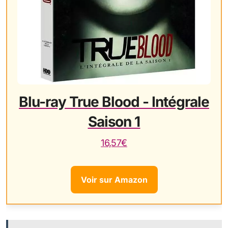
Blu-ray True Blood - Intégrale
Saison 1
16,57€
Voir sur Amazon