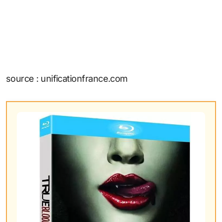
source : unificationfrance.com