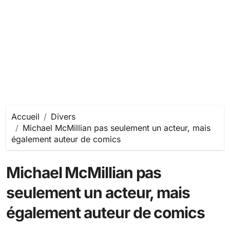
Accueil
Divers
Michael McMillian pas seulement un acteur, mais
également auteur de comics
Michael McMillian pas
seulement un acteur, mais
également auteur de comics