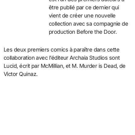
être publié par ce dernier qui
vient de créer une nouvelle
collection avec sa compagnie de
production Before the Door.
Les deux premiers comics à paraître dans cette
collaboration avec l’éditeur Archaia Studios sont
Lucid, écrit par McMillian, et M. Murder is Dead, de
Victor Quinaz.