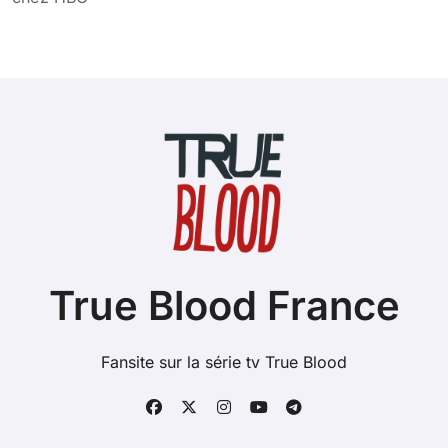
True Blood France
Fansite sur la série tv True Blood