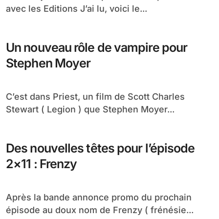
avec les Editions J’ai lu, voici le...
Un nouveau rôle de vampire pour
Stephen Moyer
C’est dans Priest, un film de Scott Charles
Stewart ( Legion ) que Stephen Moyer...
Des nouvelles têtes pour l’épisode
2×11 : Frenzy
Après la bande annonce promo du prochain
épisode au doux nom de Frenzy ( frénésie...