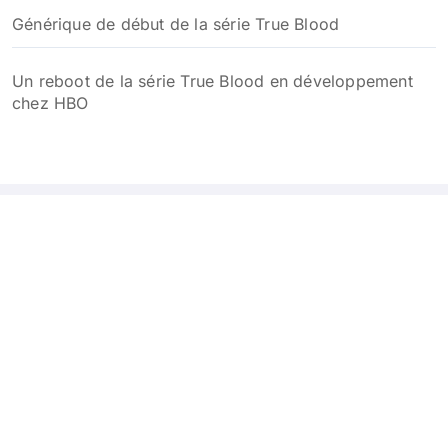
Générique de début de la série True Blood
Un reboot de la série True Blood en développement
chez HBO
True Blood France