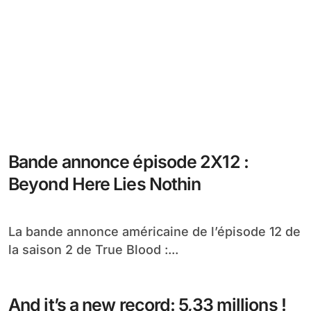
Bande annonce épisode 2X12 :
Beyond Here Lies Nothin
La bande annonce américaine de l’épisode 12 de
la saison 2 de True Blood :...
And it’s a new record: 5,33 millions !