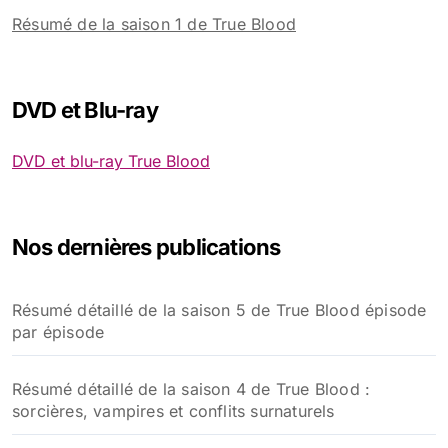
Résumé de la saison 1 de True Blood
DVD et Blu-ray
DVD et blu-ray True Blood
Nos dernières publications
Résumé détaillé de la saison 5 de True Blood épisode
par épisode
Résumé détaillé de la saison 4 de True Blood :
sorcières, vampires et conflits surnaturels