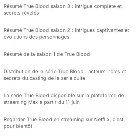
Résumé True Blood saison 3 : intrigue complète et
secrets révélés
Résumé True Blood saison 2 : intrigues captivantes et
évolutions des personnages
Résumé de la saison 1 de True Blood
Distribution de la série True Blood : acteurs, rôles et
secrets du casting de la série culte
La série True Blood disponible sur la plateforme de
streaming Max à partir du 11 juin
Regarder True Blood en streaming sur Netflix, c’est
pour bientôt