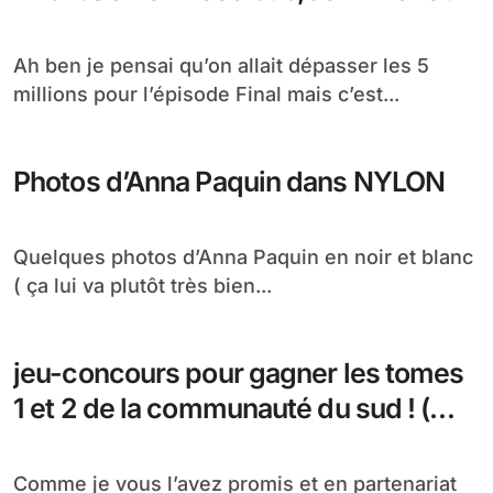
Ah ben je pensai qu’on allait dépasser les 5
millions pour l’épisode Final mais c’est...
Photos d’Anna Paquin dans NYLON
Quelques photos d’Anna Paquin en noir et blanc
( ça lui va plutôt très bien...
jeu-concours pour gagner les tomes
1 et 2 de la communauté du sud ! (
terminé )
Comme je vous l’avez promis et en partenariat