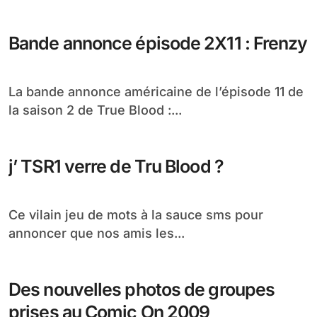
Bande annonce épisode 2X11 : Frenzy
La bande annonce américaine de l’épisode 11 de
la saison 2 de True Blood :...
j’ TSR1 verre de Tru Blood ?
Ce vilain jeu de mots à la sauce sms pour
annoncer que nos amis les...
Des nouvelles photos de groupes
prises au Comic On 2009