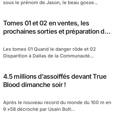
sous le prénom de Jason, le beau gosse...
Tomes 01 et 02 en ventes, les
prochaines sorties et préparation du
concours
Les tomes 01 Quand le danger rôde et 02
Disparition à Dallas de la Communauté...
4.5 millions d’assoiffés devant True
Blood dimanche soir !
Après le nouveau record du monde du 100 m en
9 »58 décroché par Usain Bolt...