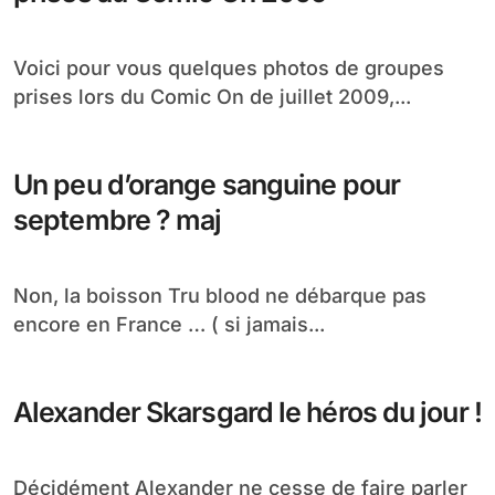
Voici pour vous quelques photos de groupes
prises lors du Comic On de juillet 2009,...
Un peu d’orange sanguine pour
septembre ? maj
Non, la boisson Tru blood ne débarque pas
encore en France … ( si jamais...
Alexander Skarsgard le héros du jour !
Décidément Alexander ne cesse de faire parler