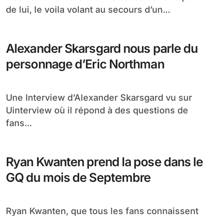
de lui, le voila volant au secours d’un...
Alexander Skarsgard nous parle du
personnage d’Eric Northman
Une Interview d’Alexander Skarsgard vu sur
Uinterview où il répond à des questions de
fans...
Ryan Kwanten prend la pose dans le
GQ du mois de Septembre
Ryan Kwanten, que tous les fans connaissent