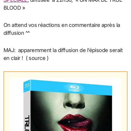
BLOOD »
On attend vos réactions en commentaire après la
diffusion ^^
MAJ: apparemment la diffusion de l’épisode serait
en clair ! ( source )