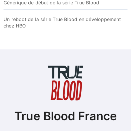
Générique de début de la série True Blood
Un reboot de la série True Blood en développement
chez HBO
True Blood France