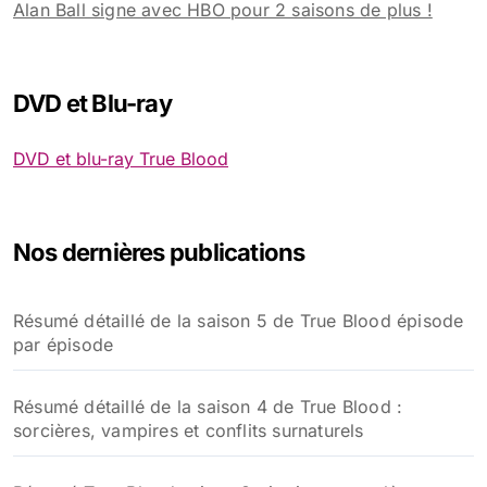
Alan Ball signe avec HBO pour 2 saisons de plus !
DVD et Blu-ray
DVD et blu-ray True Blood
Nos dernières publications
Résumé détaillé de la saison 5 de True Blood épisode
par épisode
Résumé détaillé de la saison 4 de True Blood :
sorcières, vampires et conflits surnaturels