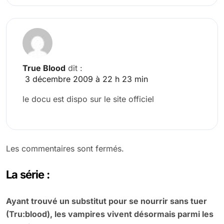
True Blood
dit :
3 décembre 2009 à 22 h 23 min
le docu est dispo sur le site officiel
Les commentaires sont fermés.
La série :
Ayant trouvé un substitut pour se nourrir sans tuer
(Tru:blood), les vampires vivent désormais parmi les