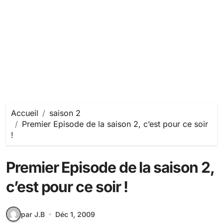
Accueil
saison 2
Premier Episode de la saison 2, c’est pour ce soir
!
Premier Episode de la saison 2,
c’est pour ce soir !
par J.B
Déc 1, 2009