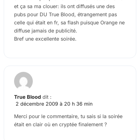
et ça sa ma clouer: ils ont diffusés une des
pubs pour DU True Blood, étrangement pas
celle qui était en fr, sa flash puisque Orange ne
diffuse jamais de publicité.
Bref une excellente soirée.
True Blood
dit :
2 décembre 2009 à 20 h 36 min
Merci pour le commentaire, tu sais si la soirée
était en clair où en cryptée finalement ?