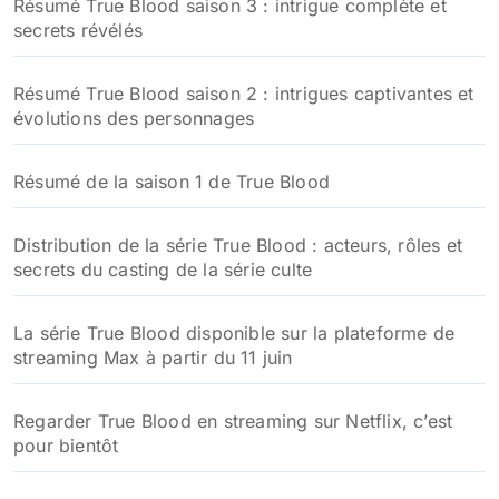
Résumé True Blood saison 3 : intrigue complète et
secrets révélés
Résumé True Blood saison 2 : intrigues captivantes et
évolutions des personnages
Résumé de la saison 1 de True Blood
Distribution de la série True Blood : acteurs, rôles et
secrets du casting de la série culte
La série True Blood disponible sur la plateforme de
streaming Max à partir du 11 juin
Regarder True Blood en streaming sur Netflix, c’est
pour bientôt