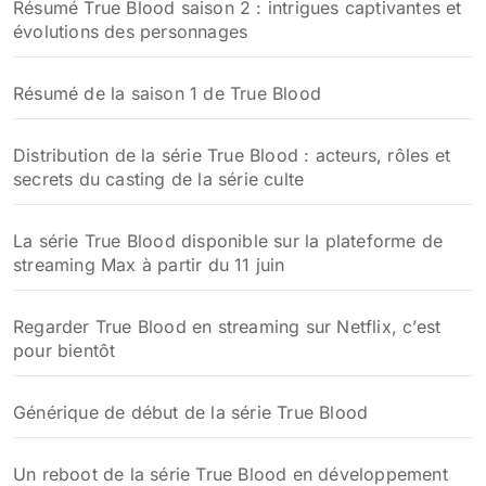
Résumé True Blood saison 2 : intrigues captivantes et
évolutions des personnages
Résumé de la saison 1 de True Blood
Distribution de la série True Blood : acteurs, rôles et
secrets du casting de la série culte
La série True Blood disponible sur la plateforme de
streaming Max à partir du 11 juin
Regarder True Blood en streaming sur Netflix, c’est
pour bientôt
Générique de début de la série True Blood
Un reboot de la série True Blood en développement