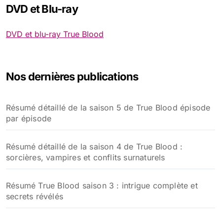
DVD et Blu-ray
DVD et blu-ray True Blood
Nos dernières publications
Résumé détaillé de la saison 5 de True Blood épisode
par épisode
Résumé détaillé de la saison 4 de True Blood :
sorcières, vampires et conflits surnaturels
Résumé True Blood saison 3 : intrigue complète et
secrets révélés