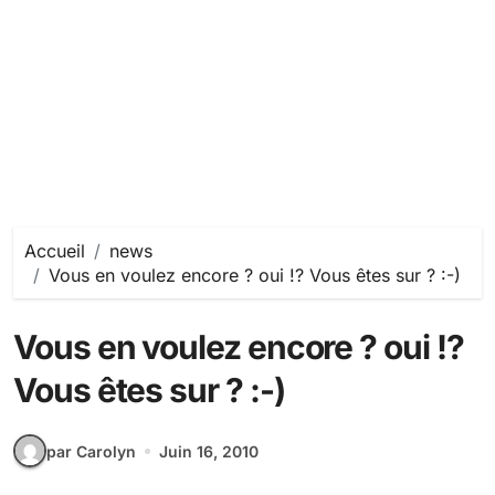
Accueil
news
Vous en voulez encore ? oui !? Vous êtes sur ? :-)
Vous en voulez encore ? oui !?
Vous êtes sur ? :-)
par Carolyn
Juin 16, 2010