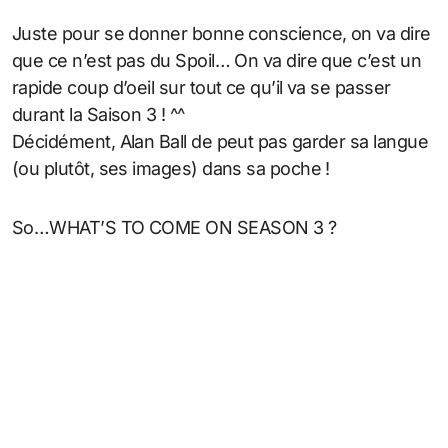
Juste pour se donner bonne conscience, on va dire
que ce n’est pas du Spoil… On va dire que c’est un
rapide coup d’oeil sur tout ce qu’il va se passer
durant la Saison 3 ! ^^
Décidément, Alan Ball de peut pas garder sa langue
(ou plutôt, ses images) dans sa poche !
So…WHAT’S TO COME ON SEASON 3 ?