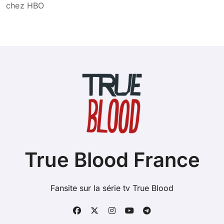
chez HBO
True Blood France
Fansite sur la série tv True Blood