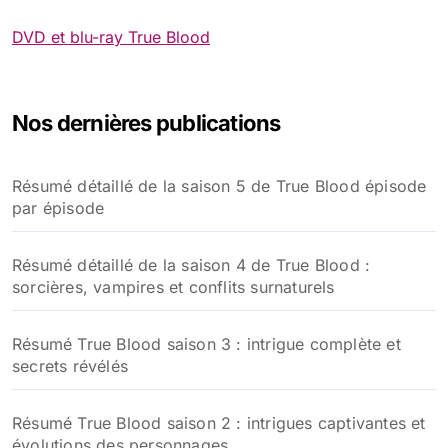
DVD et blu-ray True Blood
Nos dernières publications
Résumé détaillé de la saison 5 de True Blood épisode
par épisode
Résumé détaillé de la saison 4 de True Blood :
sorcières, vampires et conflits surnaturels
Résumé True Blood saison 3 : intrigue complète et
secrets révélés
Résumé True Blood saison 2 : intrigues captivantes et
évolutions des personnages