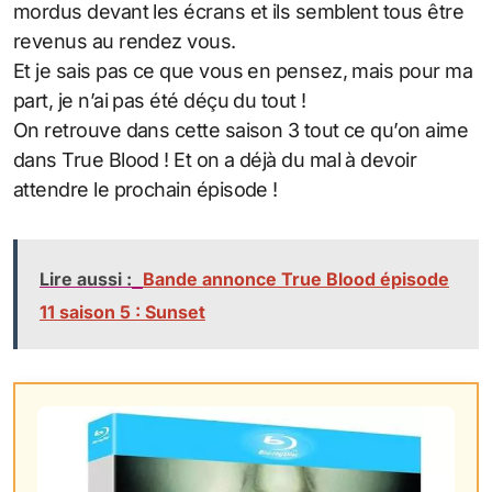
mordus devant les écrans et ils semblent tous être
revenus au rendez vous.
Et je sais pas ce que vous en pensez, mais pour ma
part, je n’ai pas été déçu du tout !
On retrouve dans cette saison 3 tout ce qu’on aime
dans True Blood ! Et on a déjà du mal à devoir
attendre le prochain épisode !
Lire aussi :
Bande annonce True Blood épisode
11 saison 5 : Sunset