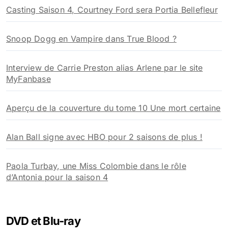
Casting Saison 4, Courtney Ford sera Portia Bellefleur
Snoop Dogg en Vampire dans True Blood ?
Interview de Carrie Preston alias Arlene par le site
MyFanbase
Aperçu de la couverture du tome 10 Une mort certaine
Alan Ball signe avec HBO pour 2 saisons de plus !
Paola Turbay, une Miss Colombie dans le rôle
d’Antonia pour la saison 4
DVD et Blu-ray