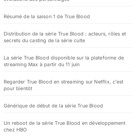
Résumé de la saison 1 de True Blood
Distribution de la série True Blood : acteurs, rôles et
secrets du casting de la série culte
La série True Blood disponible sur la plateforme de
streaming Max à partir du 11 juin
Regarder True Blood en streaming sur Netflix, c’est
pour bientôt
Générique de début de la série True Blood
Un reboot de la série True Blood en développement
chez HBO