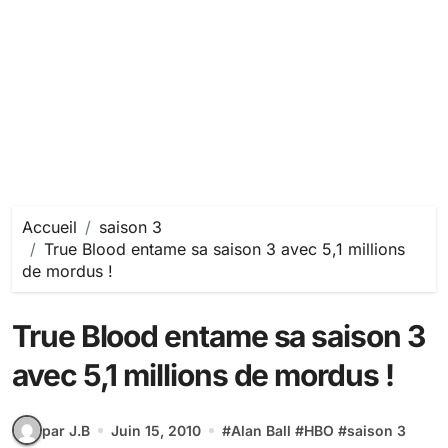
Accueil
saison 3
True Blood entame sa saison 3 avec 5,1 millions
de mordus !
True Blood entame sa saison 3
avec 5,1 millions de mordus !
par J.B
Juin 15, 2010
#
Alan Ball
#
HBO
#
saison 3