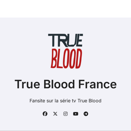
True Blood France
Fansite sur la série tv True Blood