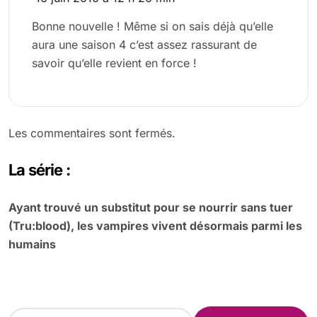
Bonne nouvelle ! Même si on sais déjà qu’elle
aura une saison 4 c’est assez rassurant de
savoir qu’elle revient en force !
Les commentaires sont fermés.
La série :
Ayant trouvé un substitut pour se nourrir sans tuer
(Tru:blood), les vampires vivent désormais parmi les
humains
R