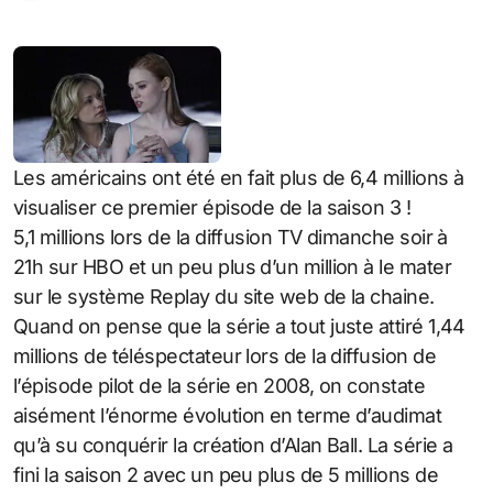
Les américains ont été en fait plus de 6,4 millions à
visualiser ce premier épisode de la saison 3 !
5,1 millions lors de la diffusion TV dimanche soir à
21h sur HBO et un peu plus d’un million à le mater
sur le système Replay du site web de la chaine.
Quand on pense que la série a tout juste attiré 1,44
millions de téléspectateur lors de la diffusion de
l’épisode pilot de la série en 2008, on constate
aisément l’énorme évolution en terme d’audimat
qu’à su conquérir la création d’Alan Ball. La série a
fini la saison 2 avec un peu plus de 5 millions de