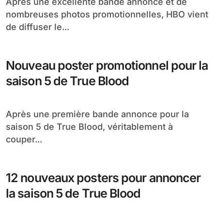
Premier poster officiel pour la saison
6 de True Blood
Après une excellente bande annonce et de
nombreuses photos promotionnelles, HBO vient
de diffuser le...