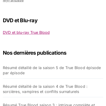
MyFanbase
DVD et Blu-ray
DVD et blu-ray True Blood
Nos dernières publications
Résumé détaillé de la saison 5 de True Blood épisode
par épisode
Résumé détaillé de la saison 4 de True Blood :
sorcières, vampires et conflits surnaturels
Résumé True Blood saison 3 : intrigue complète et