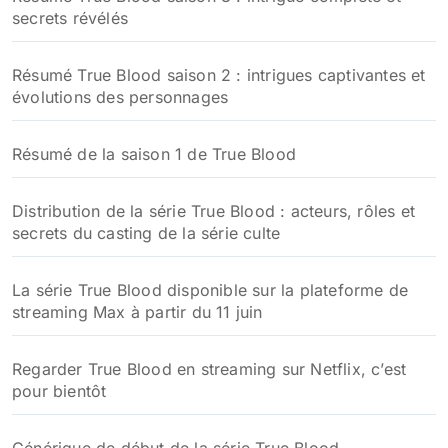
secrets révélés
Résumé True Blood saison 2 : intrigues captivantes et
évolutions des personnages
Résumé de la saison 1 de True Blood
Distribution de la série True Blood : acteurs, rôles et
secrets du casting de la série culte
La série True Blood disponible sur la plateforme de
streaming Max à partir du 11 juin
Regarder True Blood en streaming sur Netflix, c’est
pour bientôt