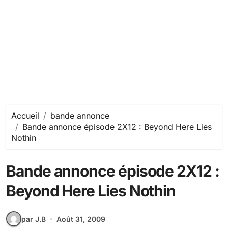
Accueil
bande annonce
Bande annonce épisode 2X12 : Beyond Here Lies
Nothin
Bande annonce épisode 2X12 :
Beyond Here Lies Nothin
par J.B
Août 31, 2009