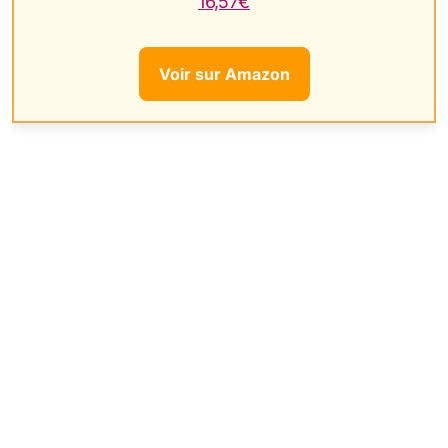
16,57€
Voir sur Amazon