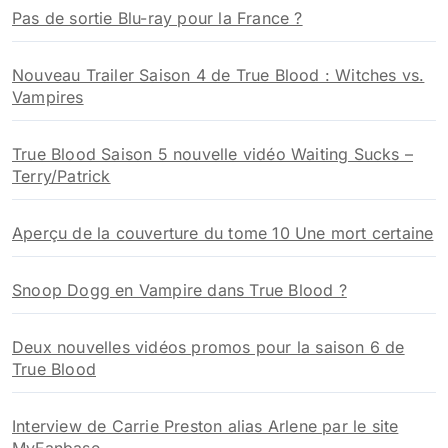
Pas de sortie Blu-ray pour la France ?
Nouveau Trailer Saison 4 de True Blood : Witches vs.
Vampires
True Blood Saison 5 nouvelle vidéo Waiting Sucks –
Terry/Patrick
Aperçu de la couverture du tome 10 Une mort certaine
Snoop Dogg en Vampire dans True Blood ?
Deux nouvelles vidéos promos pour la saison 6 de
True Blood
Interview de Carrie Preston alias Arlene par le site