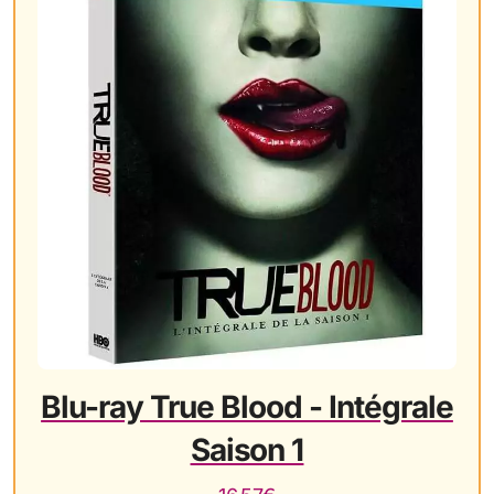
Blu-ray True Blood - Intégrale
Saison 1