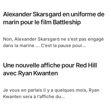
Alexander Skarsgard en uniforme de
marin pour le film Battleship
Non, Alexander Skarsgard ne s’est pas engagé
dans la marine … C’est la pause pour...
Une nouvelle affiche pour Red Hill
avec Ryan Kwanten
Je vous en parlais il y a quelques mois, Ryan
Kwanten sera à l’affiche du...