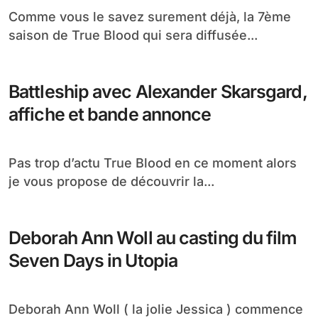
Comme vous le savez surement déjà, la 7ème
saison de True Blood qui sera diffusée...
Battleship avec Alexander Skarsgard,
affiche et bande annonce
Pas trop d’actu True Blood en ce moment alors
je vous propose de découvrir la...
Deborah Ann Woll au casting du film
Seven Days in Utopia
Deborah Ann Woll ( la jolie Jessica ) commence