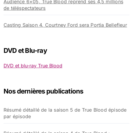
Audience 6×05, True Blood reprend ses 4,5 millions
de téléspectateurs
Casting Saison 4, Courtney Ford sera Portia Bellefleur
DVD et Blu-ray
DVD et blu-ray True Blood
Nos dernières publications
Résumé détaillé de la saison 5 de True Blood épisode
par épisode