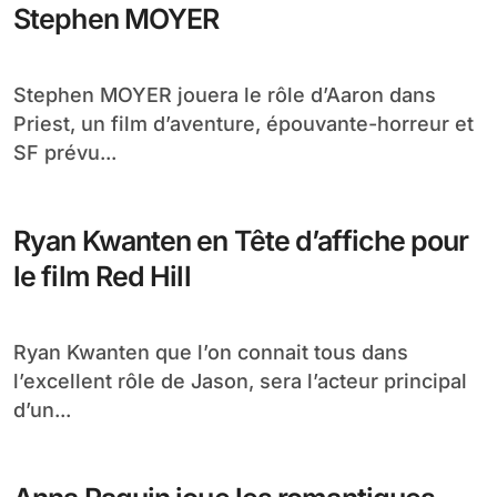
Stephen MOYER
Stephen MOYER jouera le rôle d’Aaron dans
Priest, un film d’aventure, épouvante-horreur et
SF prévu...
Ryan Kwanten en Tête d’affiche pour
le film Red Hill
Ryan Kwanten que l’on connait tous dans
l’excellent rôle de Jason, sera l’acteur principal
d’un...