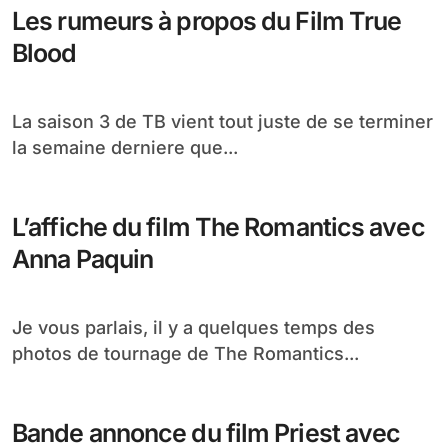
Les rumeurs à propos du Film True
Blood
La saison 3 de TB vient tout juste de se terminer
la semaine derniere que...
L’affiche du film The Romantics avec
Anna Paquin
Je vous parlais, il y a quelques temps des
photos de tournage de The Romantics...
Bande annonce du film Priest avec