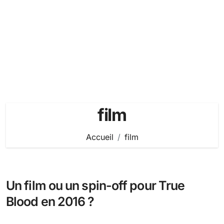
film
Accueil
film
Un film ou un spin-off pour True
Blood en 2016 ?