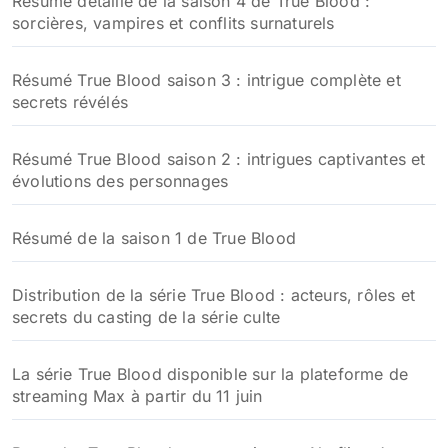
Résumé détaillé de la saison 4 de True Blood :
sorcières, vampires et conflits surnaturels
Résumé True Blood saison 3 : intrigue complète et
secrets révélés
Résumé True Blood saison 2 : intrigues captivantes et
évolutions des personnages
Résumé de la saison 1 de True Blood
Distribution de la série True Blood : acteurs, rôles et
secrets du casting de la série culte
La série True Blood disponible sur la plateforme de
streaming Max à partir du 11 juin