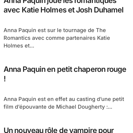
Anna Paquin joue les romantiques
avec Katie Holmes et Josh Duhamel
Anna Paquin est sur le tournage de The
Romantics avec comme partenaires Katie
Holmes et...
Anna Paquin en petit chaperon rouge
!
Anna Paquin est en effet au casting d’une petit
film d’épouvante de Michael Dougherty :...
Un nouveau rôle de vampire pour