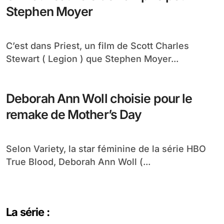
Stephen Moyer
C’est dans Priest, un film de Scott Charles
Stewart ( Legion ) que Stephen Moyer...
Deborah Ann Woll choisie pour le
remake de Mother’s Day
Selon Variety, la star féminine de la série HBO
True Blood, Deborah Ann Woll (...
La série :