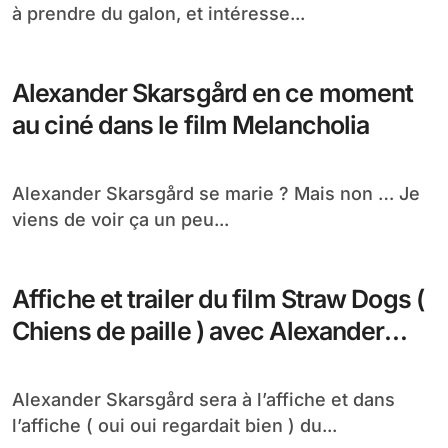
à prendre du galon, et intéresse...
Alexander Skarsgård en ce moment
au ciné dans le film Melancholia
Alexander Skarsgård se marie ? Mais non … Je
viens de voir ça un peu...
Affiche et trailer du film Straw Dogs (
Chiens de paille ) avec Alexander
Skarsgård
Alexander Skarsgård sera à l’affiche et dans
l’affiche ( oui oui regardait bien ) du...