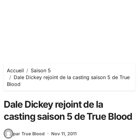
Accueil
Saison 5
Dale Dickey rejoint de la casting saison 5 de True
Blood
Dale Dickey rejoint de la
casting saison 5 de True Blood
par True Blood
Nov 11, 2011