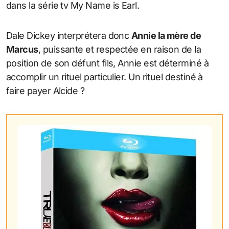
dans la série tv My Name is Earl.
Dale Dickey interprétera donc
Annie la mère de
Marcus
, puissante et respectée en raison de la
position de son défunt fils, Annie est déterminé à
accomplir un rituel particulier. Un rituel destiné à
faire payer Alcide ?