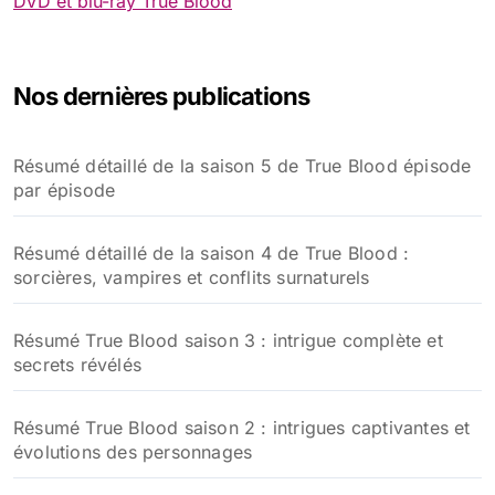
DVD et blu-ray True Blood
Nos dernières publications
Résumé détaillé de la saison 5 de True Blood épisode
par épisode
Résumé détaillé de la saison 4 de True Blood :
sorcières, vampires et conflits surnaturels
Résumé True Blood saison 3 : intrigue complète et
secrets révélés
Résumé True Blood saison 2 : intrigues captivantes et
évolutions des personnages