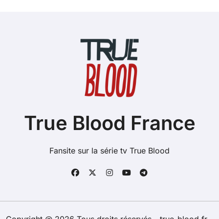
True Blood France
Fansite sur la série tv True Blood