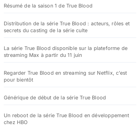
Résumé de la saison 1 de True Blood
Distribution de la série True Blood : acteurs, rôles et
secrets du casting de la série culte
La série True Blood disponible sur la plateforme de
streaming Max à partir du 11 juin
Regarder True Blood en streaming sur Netflix, c’est
pour bientôt
Générique de début de la série True Blood
Un reboot de la série True Blood en développement
chez HBO