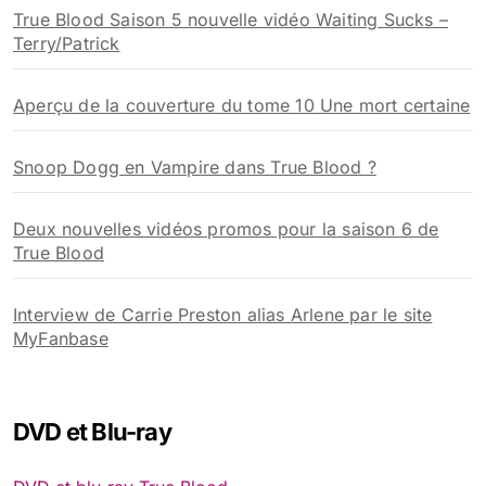
True Blood Saison 5 nouvelle vidéo Waiting Sucks –
Terry/Patrick
Aperçu de la couverture du tome 10 Une mort certaine
Snoop Dogg en Vampire dans True Blood ?
Deux nouvelles vidéos promos pour la saison 6 de
True Blood
Interview de Carrie Preston alias Arlene par le site
MyFanbase
DVD et Blu-ray