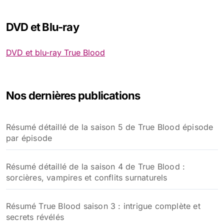
DVD et Blu-ray
DVD et blu-ray True Blood
Nos dernières publications
Résumé détaillé de la saison 5 de True Blood épisode
par épisode
Résumé détaillé de la saison 4 de True Blood :
sorcières, vampires et conflits surnaturels
Résumé True Blood saison 3 : intrigue complète et
secrets révélés