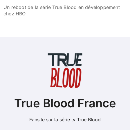
Un reboot de la série True Blood en développement
chez HBO
True Blood France
Fansite sur la série tv True Blood