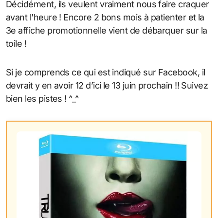
Décidément, ils veulent vraiment nous faire craquer
avant l’heure ! Encore 2 bons mois à patienter et la
3e affiche promotionnelle vient de débarquer sur la
toile !
Si je comprends ce qui est indiqué sur Facebook, il
devrait y en avoir 12 d’ici le 13 juin prochain !! Suivez
bien les pistes ! ^_^