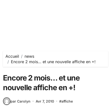
Accueil
news
Encore 2 mois… et une nouvelle affiche en +!
Encore 2 mois… et une
nouvelle affiche en +!
par Carolyn
Avr 7, 2010
#
affiche