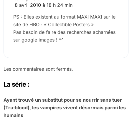
8 avril 2010 à 18 h 24 min
PS : Elles existent au format MAXI MAXI sur le
site de HBO : « Collectible Posters »
Pas besoin de faire des recherches acharnées
sur google images ! ^^
Les commentaires sont fermés.
La série :
Ayant trouvé un substitut pour se nourrir sans tuer
(Tru:blood), les vampires vivent désormais parmi les
humains