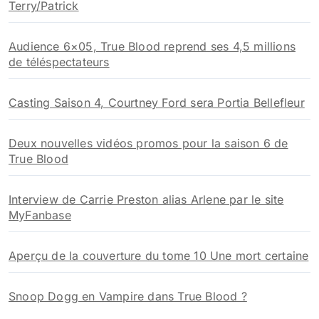
Terry/Patrick
Audience 6×05, True Blood reprend ses 4,5 millions
de téléspectateurs
Casting Saison 4, Courtney Ford sera Portia Bellefleur
Deux nouvelles vidéos promos pour la saison 6 de
True Blood
Interview de Carrie Preston alias Arlene par le site
MyFanbase
Aperçu de la couverture du tome 10 Une mort certaine
Snoop Dogg en Vampire dans True Blood ?