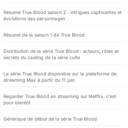
Résumé True Blood saison 2 : intrigues captivantes et
évolutions des personnages
Résumé de la saison 1 de True Blood
Distribution de la série True Blood : acteurs, rôles et
secrets du casting de la série culte
La série True Blood disponible sur la plateforme de
streaming Max à partir du 11 juin
Regarder True Blood en streaming sur Netflix, c’est
pour bientôt
Générique de début de la série True Blood