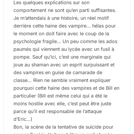
Les quelques explications sur son
comportement ne sont qu’en parti suffisantes.
Je m’attendais à une histoire, un réel motif
derrière cette haine des vampire… hélas pour
le moment on doit faire avec le coup de la
psychologie fragile… Un peu comme les ados
paumés qui viennent au lycée avec un fusil à
pompe. Sauf qu’ici, c’est une marginale qui
joue au shaman avec un esprit surpuissant et
des vampires en guise de camarade de
classe… Rien ne semble vraiment expliquer
pourquoi cette haine des vampires et de Bill en
particulier (Bill est même celui qui a été le
moins hostile avec elle, c’est peut être juste
parce qu’il est responsable de l’attaque
d’Eric…)
Bon, la scène de la tentative de suicide pour