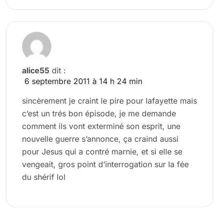
alice55
dit :
6 septembre 2011 à 14 h 24 min
sincèrement je craint le pire pour lafayette mais
c’est un trés bon épisode, je me demande
comment ils vont exterminé son esprit, une
nouvelle guerre s’annonce, ça craind aussi
pour Jesus qui a contré marnie, et si elle se
vengeait, gros point d’interrogation sur la fée
du shérif lol