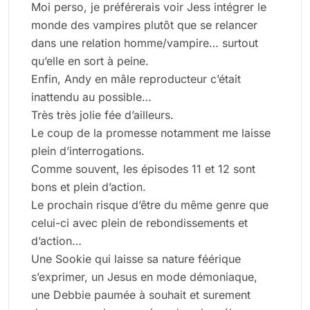
Moi perso, je préférerais voir Jess intégrer le
monde des vampires plutôt que se relancer
dans une relation homme/vampire… surtout
qu’elle en sort à peine.
Enfin, Andy en mâle reproducteur c’était
inattendu au possible…
Très très jolie fée d’ailleurs.
Le coup de la promesse notamment me laisse
plein d’interrogations.
Comme souvent, les épisodes 11 et 12 sont
bons et plein d’action.
Le prochain risque d’être du même genre que
celui-ci avec plein de rebondissements et
d’action…
Une Sookie qui laisse sa nature féérique
s’exprimer, un Jesus en mode démoniaque,
une Debbie paumée à souhait et surement