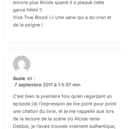
encore plus Alcide quand il a plaqué cette
garce hihihi !!
Viva True Blood =) Une série qui a du cran et
de la poigne !
Suzie
dit :
7 septembre 2011 à 1 h 07 min
C’est bien la première fois qu’en regardant un
épisode j’ai l’impression de lire point pour point
une citation du livre, et je me rappelle que lors
de la lecture de la scène où Alcide renie
Debbie, je l’avais trouvée vraiment authentique,