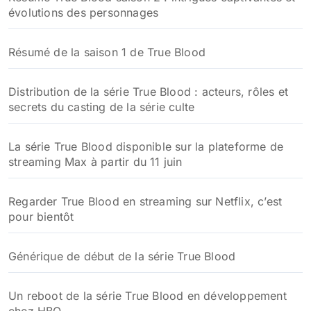
évolutions des personnages
Résumé de la saison 1 de True Blood
Distribution de la série True Blood : acteurs, rôles et
secrets du casting de la série culte
La série True Blood disponible sur la plateforme de
streaming Max à partir du 11 juin
Regarder True Blood en streaming sur Netflix, c’est
pour bientôt
Générique de début de la série True Blood
Un reboot de la série True Blood en développement