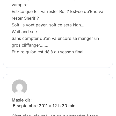
vampire.
Est-ce que Bill va rester Roi ? Est-ce qu’Eric va
rester Sherif ?
Soit ils vont payer, soit ce sera Nan…
Wait and see…
Sans compter qu’on va encore se manger un
gros cliffanger…….
Et dire qu’on est déjà au season final…….
Maxie
dit :
5 septembre 2011 à 12 h 30 min