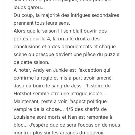
loups garou…
Du coup, la majorité des intrigues secondaires
prennent tous leurs sens.
Alors que la saison III semblait ouvrir des
portes pour la 4, là on a le droit a des
conclusions et a des dénouements et chaque
scène ou presque devient une pièce du puzzle
de cette saison.
A noter, Andy en Junkie est l’exception qui
confirme la règle et mis à part avoir amené
Jason à boire le sang de Jess, l’histoire de
Hotshot semble être une intrigue isolée…
Maintenant, reste à voir l’aspect politique
vampire de la chose… 4/5 des sherifs de
Louisiane sont morts et Nan est remontée à
bloc… J’espère que ce sera l’occasion de nous
montrer plus sur les arcanes du pouvoir