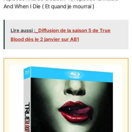
And When I Die ( Et quand je mourrai )
Lire aussi :
Diffusion de la saison 5 de True
Blood dès le 2 janvier sur AB1