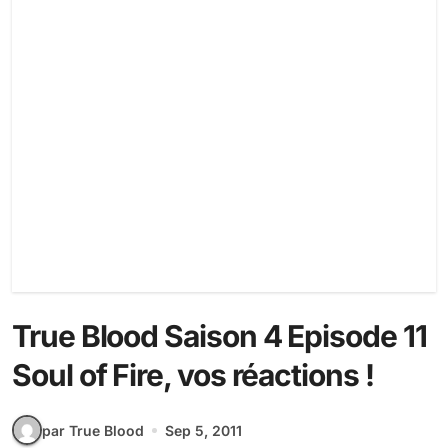
True Blood Saison 4 Episode 11
Soul of Fire, vos réactions !
par True Blood
Sep 5, 2011