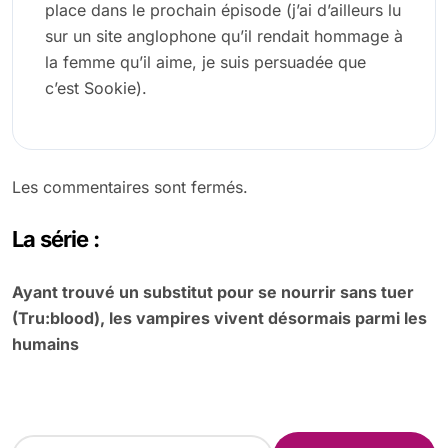
place dans le prochain épisode (j’ai d’ailleurs lu
sur un site anglophone qu’il rendait hommage à
la femme qu’il aime, je suis persuadée que
c’est Sookie).
Les commentaires sont fermés.
La série :
Ayant trouvé un substitut pour se nourrir sans tuer
(Tru:blood), les vampires vivent désormais parmi les
humains
R