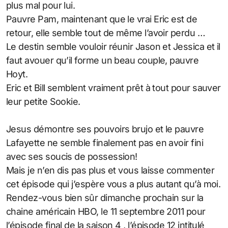
plus mal pour lui.
Pauvre Pam, maintenant que le vrai Eric est de
retour, elle semble tout de même l’avoir perdu …
Le destin semble vouloir réunir Jason et Jessica et il
faut avouer qu’il forme un beau couple, pauvre
Hoyt.
Eric et Bill semblent vraiment prêt à tout pour sauver
leur petite Sookie.
Jesus démontre ses pouvoirs brujo et le pauvre
Lafayette ne semble finalement pas en avoir fini
avec ses soucis de possession!
Mais je n’en dis pas plus et vous laisse commenter
cet épisode qui j’espère vous a plus autant qu’à moi.
Rendez-vous bien sûr dimanche prochain sur la
chaine américain HBO, le 11 septembre 2011 pour
l’épisode final de la saison 4 , l’épisode 12 intitulé