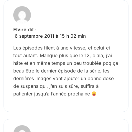
Elvire
dit :
6 septembre 2011 à 15 h 02 min
Les épisodes filent à une vitesse, et celui-ci
tout autant. Manque plus que le 12, olala, j’ai
hâte et en même temps un peu troublée pcq ça
beau être le dernier épisode de la série, les
dernières images vont ajouter un bonne dose
de suspens qui, j’en suis sûre, suffira à
patienter jusqu’à l’année prochaine