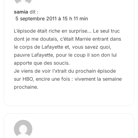
samia
dit :
5 septembre 2011 à 15 h 11 min
L’épisode était riche en surprise… Le seul truc
dont je me doutais, c’était Marnie entrant dans
le corps de Lafayette et, vous savez quoi,
pauvre Lafayette, pour le coup il son don lui
apporte que des soucis.
Je viens de voir l’xtrait du prochain épisode
sur HBO, encire une fois : vivement la semaine
prochaine.