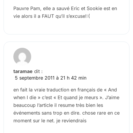
Pauvre Pam, elle a sauvé Eric et Sookie est en
vie alors il a FAUT qu’il s’excuse!:(
taramae
dit :
5 septembre 2011 à 21 h 42 min
en fait la vraie traduction en français de « And
when I die » c’est « Et quand je meurs ». J’aime
beaucoup l’article il resume très bien les
événements sans trop en dire. chose rare en ce
moment sur le net. je reviendrais