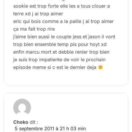
sookie est trop forte elle les a tous clouer a
terre xd j ai trop aimer
eric qui bois comme a la paille j ai trop aimer
ça ma fait trop rire
j’aime bien aussi le couple jess et jason il vont
trop bien ensemble temp pis pour hoyt xd
enfin marcu mort et debbie renier trop bien
je suis trop impatiente de voir le prochain
episode meme si c est le dernier deja
Choko
dit :
5 septembre 2011 à 21 h 03 min