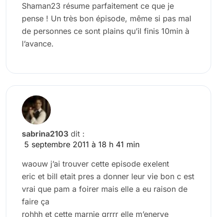
Shaman23 résume parfaitement ce que je
pense ! Un très bon épisode, même si pas mal
de personnes ce sont plains qu’il finis 10min à
l’avance.
sabrina2103
dit :
5 septembre 2011 à 18 h 41 min
waouw j’ai trouver cette episode exelent
eric et bill etait pres a donner leur vie bon c est
vrai que pam a foirer mais elle a eu raison de
faire ça
rohhh et cette marnie grrrr elle m’enerve