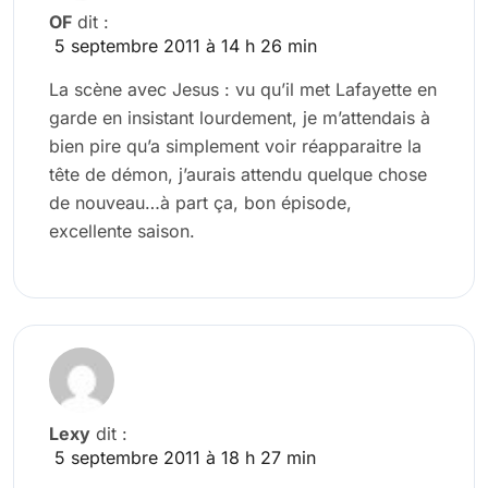
OF
dit :
5 septembre 2011 à 14 h 26 min
La scène avec Jesus : vu qu’il met Lafayette en
garde en insistant lourdement, je m’attendais à
bien pire qu’a simplement voir réapparaitre la
tête de démon, j’aurais attendu quelque chose
de nouveau…à part ça, bon épisode,
excellente saison.
Lexy
dit :
5 septembre 2011 à 18 h 27 min