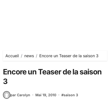
Accueil
news
Encore un Teaser de la saison 3
Encore un Teaser de la saison
3
par Carolyn
Mai 19, 2010
#
saison 3