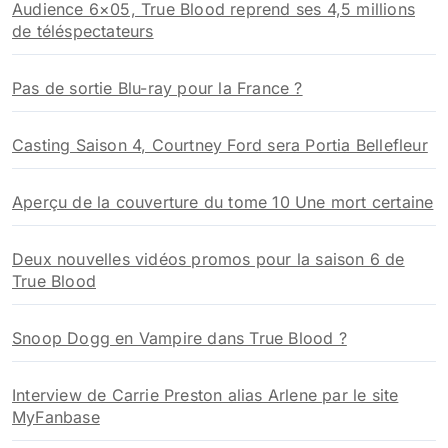
Audience 6×05, True Blood reprend ses 4,5 millions
de téléspectateurs
Pas de sortie Blu-ray pour la France ?
Casting Saison 4, Courtney Ford sera Portia Bellefleur
Aperçu de la couverture du tome 10 Une mort certaine
Deux nouvelles vidéos promos pour la saison 6 de
True Blood
Snoop Dogg en Vampire dans True Blood ?
Interview de Carrie Preston alias Arlene par le site
MyFanbase