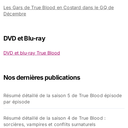
Les Gars de True Blood en Costard dans le GQ de
Décembre
DVD et Blu-ray
DVD et blu-ray True Blood
Nos dernières publications
Résumé détaillé de la saison 5 de True Blood épisode
par épisode
Résumé détaillé de la saison 4 de True Blood :
sorcières, vampires et conflits surnaturels