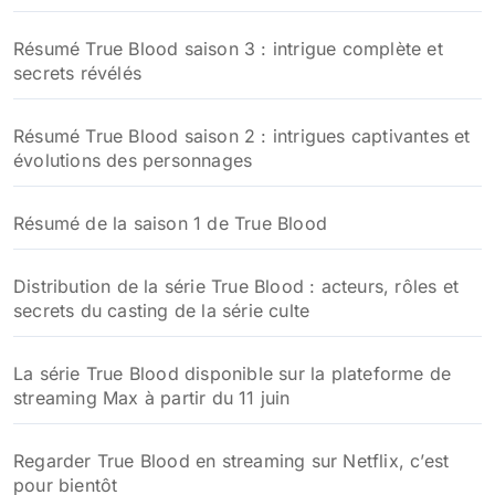
Résumé True Blood saison 3 : intrigue complète et
secrets révélés
Résumé True Blood saison 2 : intrigues captivantes et
évolutions des personnages
Résumé de la saison 1 de True Blood
Distribution de la série True Blood : acteurs, rôles et
secrets du casting de la série culte
La série True Blood disponible sur la plateforme de
streaming Max à partir du 11 juin
Regarder True Blood en streaming sur Netflix, c’est
pour bientôt