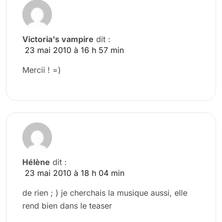
Victoria's vampire
dit :
23 mai 2010 à 16 h 57 min
Mercii ! =)
Hélène
dit :
23 mai 2010 à 18 h 04 min
de rien ; ) je cherchais la musique aussi, elle
rend bien dans le teaser