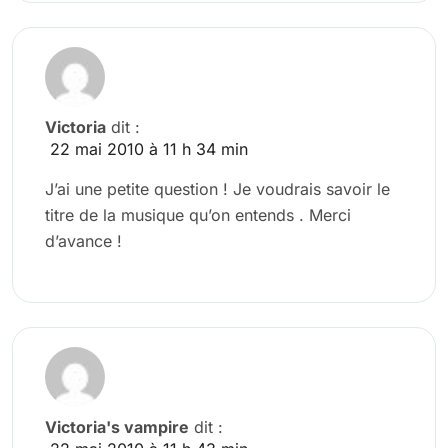
Victoria
dit :
22 mai 2010 à 11 h 34 min
J’ai une petite question ! Je voudrais savoir le
titre de la musique qu’on entends . Merci
d’avance !
Victoria's vampire
dit :