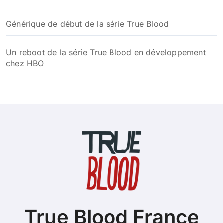
Générique de début de la série True Blood
Un reboot de la série True Blood en développement
chez HBO
True Blood France