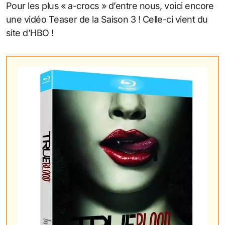
Pour les plus « a-crocs » d’entre nous, voici encore
une vidéo Teaser de la Saison 3 ! Celle-ci vient du
site d’HBO !