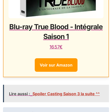
Blu-ray True Blood - Intégrale
Saison 1
16,57€
Voir sur Amazon
Lire aussi :
Spoiler Casting Saison 3 la suite ^^