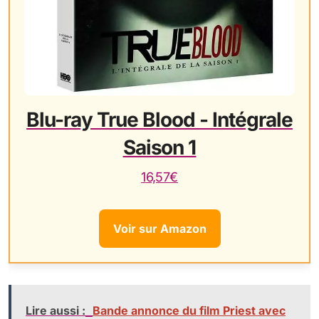
Blu-ray True Blood - Intégrale
Saison 1
16,57€
Voir sur Amazon
Lire aussi :
Bande annonce du film Priest avec