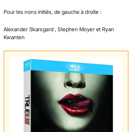
Pour les nons initiés, de gauche à droite :
Alexander Skarsgard , Stephen Moyer et Ryan
Kwanten