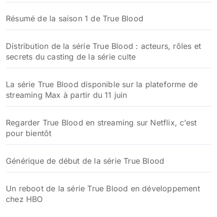
Résumé de la saison 1 de True Blood
Distribution de la série True Blood : acteurs, rôles et
secrets du casting de la série culte
La série True Blood disponible sur la plateforme de
streaming Max à partir du 11 juin
Regarder True Blood en streaming sur Netflix, c’est
pour bientôt
Générique de début de la série True Blood
Un reboot de la série True Blood en développement
chez HBO