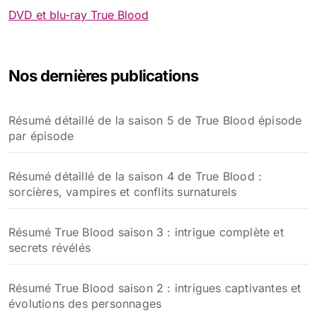
DVD et blu-ray True Blood
Nos dernières publications
Résumé détaillé de la saison 5 de True Blood épisode
par épisode
Résumé détaillé de la saison 4 de True Blood :
sorcières, vampires et conflits surnaturels
Résumé True Blood saison 3 : intrigue complète et
secrets révélés
Résumé True Blood saison 2 : intrigues captivantes et
évolutions des personnages