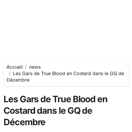
Accueil
news
Les Gars de True Blood en Costard dans le GQ de
Décembre
Les Gars de True Blood en
Costard dans le GQ de
Décembre