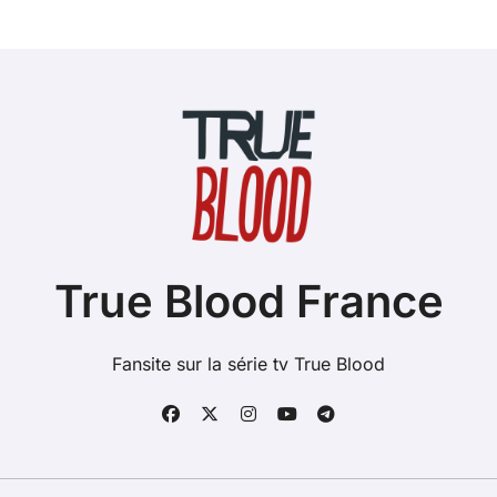
True Blood France
Fansite sur la série tv True Blood