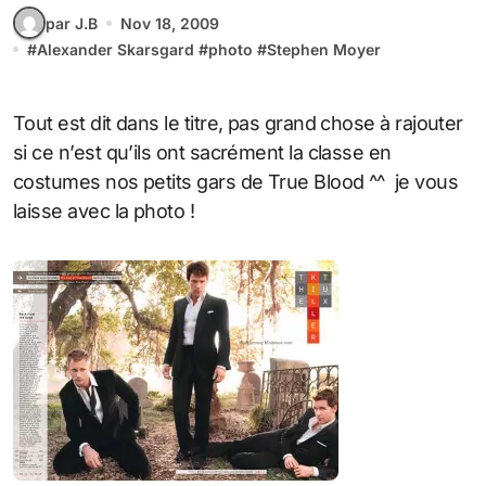
par J.B
Nov 18, 2009
#
Alexander Skarsgard
#
photo
#
Stephen Moyer
Tout est dit dans le titre, pas grand chose à rajouter
si ce n’est qu’ils ont sacrément la classe en
costumes nos petits gars de True Blood ^^ je vous
laisse avec la photo !