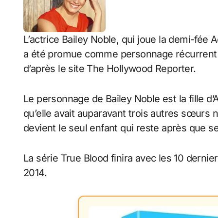
L’actrice Bailey Noble, qui joue la demi-fée 
a été promue comme personnage récurrent de
d’après le site The Hollywood Reporter.
Le personnage de Bailey Noble est la fille d’A
qu’elle avait auparavant trois autres sœurs 
devient le seul enfant qui reste après que 
La série True Blood finira avec les 10 dernie
2014.