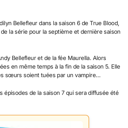
Adilyn Bellefleur dans la saison 6 de True Blood,
 la série pour la septième et dernière saison
ndy Bellefleur et de la fée Maurella. Alors
nées en même temps à la fin de la saison 5. Elle
ses sœurs soient tuées par un vampire…
rs épisodes de la saison 7 qui sera diffusée été