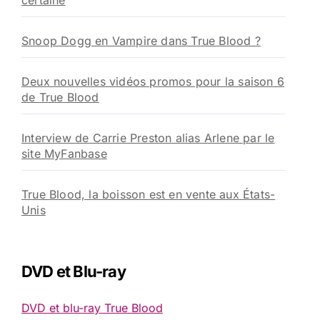
certaine
Snoop Dogg en Vampire dans True Blood ?
Deux nouvelles vidéos promos pour la saison 6
de True Blood
Interview de Carrie Preston alias Arlene par le
site MyFanbase
True Blood, la boisson est en vente aux États-
Unis
DVD et Blu-ray
DVD et blu-ray True Blood