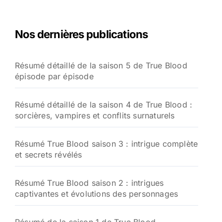
Nos dernières publications
Résumé détaillé de la saison 5 de True Blood
épisode par épisode
Résumé détaillé de la saison 4 de True Blood :
sorcières, vampires et conflits surnaturels
Résumé True Blood saison 3 : intrigue complète
et secrets révélés
Résumé True Blood saison 2 : intrigues
captivantes et évolutions des personnages