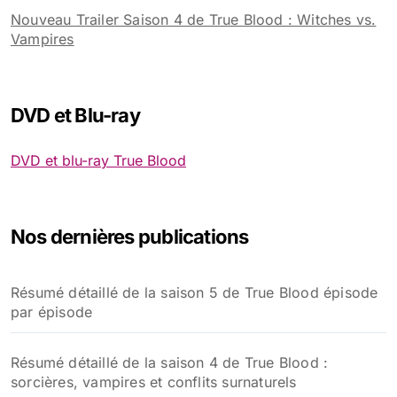
Nouveau Trailer Saison 4 de True Blood : Witches vs.
Vampires
DVD et Blu-ray
DVD et blu-ray True Blood
Nos dernières publications
Résumé détaillé de la saison 5 de True Blood épisode
par épisode
Résumé détaillé de la saison 4 de True Blood :
sorcières, vampires et conflits surnaturels