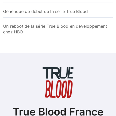
Générique de début de la série True Blood
Un reboot de la série True Blood en développement
chez HBO
True Blood France