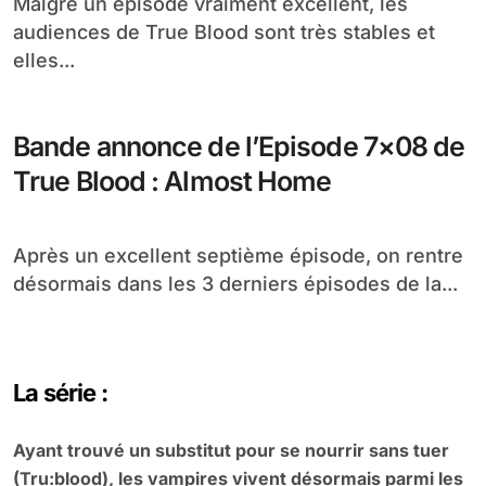
Malgré un épisode vraiment excellent, les
audiences de True Blood sont très stables et
elles...
Bande annonce de l’Episode 7×08 de
True Blood : Almost Home
Après un excellent septième épisode, on rentre
désormais dans les 3 derniers épisodes de la...
La série :
Ayant trouvé un substitut pour se nourrir sans tuer
(Tru:blood), les vampires vivent désormais parmi les