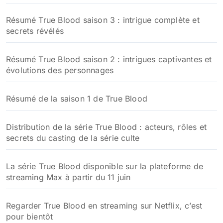
Résumé True Blood saison 3 : intrigue complète et
secrets révélés
Résumé True Blood saison 2 : intrigues captivantes et
évolutions des personnages
Résumé de la saison 1 de True Blood
Distribution de la série True Blood : acteurs, rôles et
secrets du casting de la série culte
La série True Blood disponible sur la plateforme de
streaming Max à partir du 11 juin
Regarder True Blood en streaming sur Netflix, c’est
pour bientôt