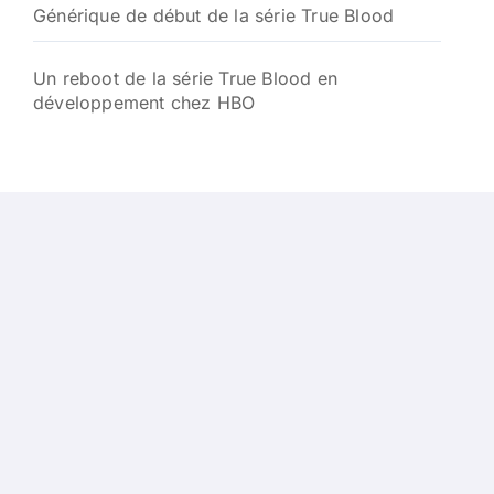
Générique de début de la série True Blood
Un reboot de la série True Blood en
développement chez HBO