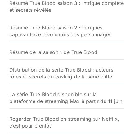
Résumé True Blood saison 3 : intrigue complète
et secrets révélés
Résumé True Blood saison 2 : intrigues
captivantes et évolutions des personnages
Résumé de la saison 1 de True Blood
Distribution de la série True Blood : acteurs,
rôles et secrets du casting de la série culte
La série True Blood disponible sur la
plateforme de streaming Max à partir du 11 juin
Regarder True Blood en streaming sur Netflix,
c’est pour bientôt