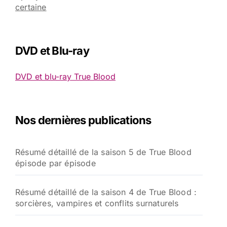
certaine
DVD et Blu-ray
DVD et blu-ray True Blood
Nos dernières publications
Résumé détaillé de la saison 5 de True Blood
épisode par épisode
Résumé détaillé de la saison 4 de True Blood :
sorcières, vampires et conflits surnaturels