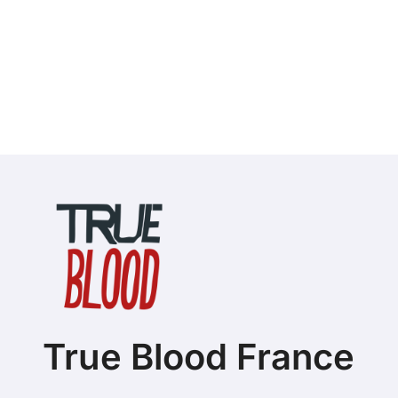
True Blood France