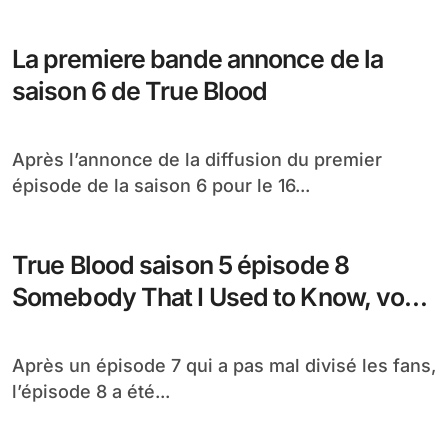
La premiere bande annonce de la
saison 6 de True Blood
Après l’annonce de la diffusion du premier
épisode de la saison 6 pour le 16...
True Blood saison 5 épisode 8
Somebody That I Used to Know, vos
réactions !
Après un épisode 7 qui a pas mal divisé les fans,
l’épisode 8 a été...