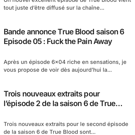
tout juste d’être diffusé sur la chaîne...
Bande annonce True Blood saison 6
Episode 05 : Fuck the Pain Away
Après un épisode 6×04 riche en sensations, je
vous propose de voir dès aujourd’hui la...
Trois nouveaux extraits pour
l’épisode 2 de la saison 6 de True
Blood
Trois nouveaux extraits pour le second épisode
de la saison 6 de True Blood sont...