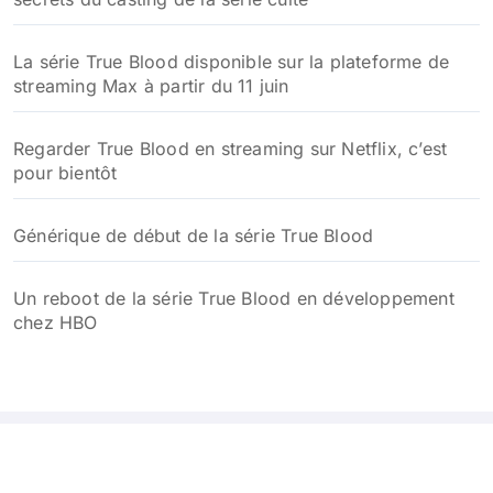
La série True Blood disponible sur la plateforme de
streaming Max à partir du 11 juin
Regarder True Blood en streaming sur Netflix, c’est
pour bientôt
Générique de début de la série True Blood
Un reboot de la série True Blood en développement
chez HBO