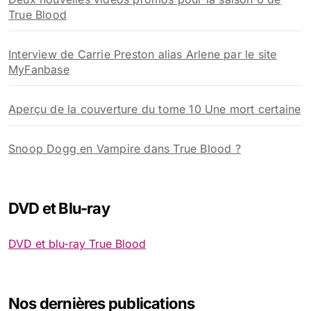
True Blood
Interview de Carrie Preston alias Arlene par le site
MyFanbase
Aperçu de la couverture du tome 10 Une mort certaine
Snoop Dogg en Vampire dans True Blood ?
DVD et Blu-ray
DVD et blu-ray True Blood
Nos dernières publications