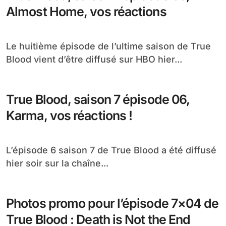
Almost Home, vos réactions
Le huitième épisode de l’ultime saison de True
Blood vient d’être diffusé sur HBO hier...
True Blood, saison 7 épisode 06,
Karma, vos réactions !
L’épisode 6 saison 7 de True Blood a été diffusé
hier soir sur la chaîne...
Photos promo pour l’épisode 7×04 de
True Blood : Death is Not the End