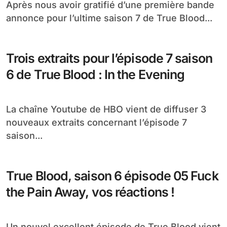
Après nous avoir gratifié d’une première bande
annonce pour l’ultime saison 7 de True Blood...
Trois extraits pour l’épisode 7 saison
6 de True Blood : In the Evening
La chaîne Youtube de HBO vient de diffuser 3
nouveaux extraits concernant l’épisode 7
saison...
True Blood, saison 6 épisode 05 Fuck
the Pain Away, vos réactions !
Un nouvel excellent épisode de True Blood vient