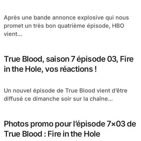
Après une bande annonce explosive qui nous
promet un très bon quatrième épisode, HBO
vient...
True Blood, saison 7 épisode 03, Fire
in the Hole, vos réactions !
Un nouvel épisode de True Blood vient d’être
diffusé ce dimanche soir sur la chaîne...
Photos promo pour l’épisode 7×03 de
True Blood : Fire in the Hole