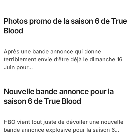
Photos promo de la saison 6 de True
Blood
Après une bande annonce qui donne
terriblement envie d’être déjà le dimanche 16
Juin pour...
Nouvelle bande annonce pour la
saison 6 de True Blood
HBO vient tout juste de dévoiler une nouvelle
bande annonce explosive pour la saison 6...