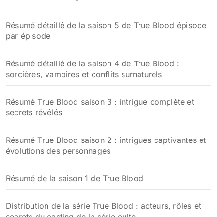
Résumé détaillé de la saison 5 de True Blood épisode
par épisode
Résumé détaillé de la saison 4 de True Blood :
sorcières, vampires et conflits surnaturels
Résumé True Blood saison 3 : intrigue complète et
secrets révélés
Résumé True Blood saison 2 : intrigues captivantes et
évolutions des personnages
Résumé de la saison 1 de True Blood
Distribution de la série True Blood : acteurs, rôles et
secrets du casting de la série culte