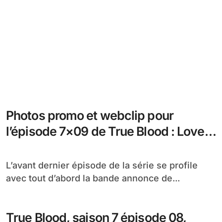
Photos promo et webclip pour
l’épisode 7×09 de True Blood : Love
is to Die
L’avant dernier épisode de la série se profile
avec tout d’abord la bande annonce de...
True Blood, saison 7 épisode 08,