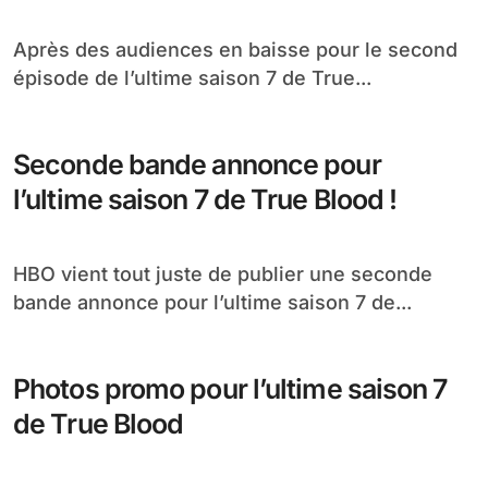
Après des audiences en baisse pour le second
épisode de l’ultime saison 7 de True...
Seconde bande annonce pour
l’ultime saison 7 de True Blood !
HBO vient tout juste de publier une seconde
bande annonce pour l’ultime saison 7 de...
Photos promo pour l’ultime saison 7
de True Blood