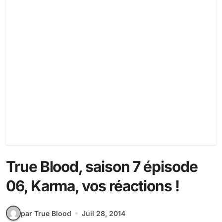
True Blood, saison 7 épisode
06, Karma, vos réactions !
par True Blood
Juil 28, 2014