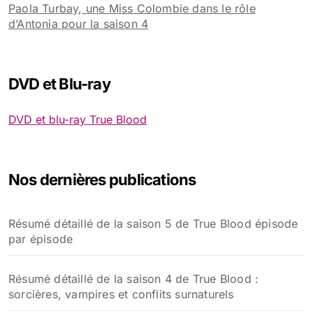
Paola Turbay, une Miss Colombie dans le rôle
d’Antonia pour la saison 4
DVD et Blu-ray
DVD et blu-ray True Blood
Nos dernières publications
Résumé détaillé de la saison 5 de True Blood épisode
par épisode
Résumé détaillé de la saison 4 de True Blood :
sorcières, vampires et conflits surnaturels