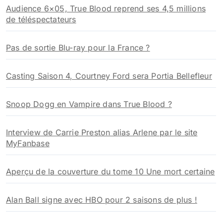
Audience 6×05, True Blood reprend ses 4,5 millions
de téléspectateurs
Pas de sortie Blu-ray pour la France ?
Casting Saison 4, Courtney Ford sera Portia Bellefleur
Snoop Dogg en Vampire dans True Blood ?
Interview de Carrie Preston alias Arlene par le site
MyFanbase
Aperçu de la couverture du tome 10 Une mort certaine
Alan Ball signe avec HBO pour 2 saisons de plus !