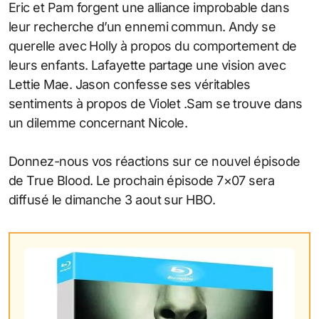
Eric et Pam forgent une alliance improbable dans
leur recherche d’un ennemi commun. Andy se
querelle avec Holly à propos du comportement de
leurs enfants. Lafayette partage une vision avec
Lettie Mae. Jason confesse ses véritables
sentiments à propos de Violet .Sam se trouve dans
un dilemme concernant Nicole.
Donnez-nous vos réactions sur ce nouvel épisode
de True Blood. Le prochain épisode 7×07 sera
diffusé le dimanche 3 aout sur HBO.