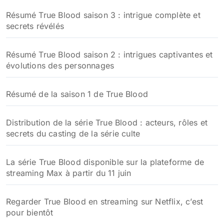
Résumé True Blood saison 3 : intrigue complète et
secrets révélés
Résumé True Blood saison 2 : intrigues captivantes et
évolutions des personnages
Résumé de la saison 1 de True Blood
Distribution de la série True Blood : acteurs, rôles et
secrets du casting de la série culte
La série True Blood disponible sur la plateforme de
streaming Max à partir du 11 juin
Regarder True Blood en streaming sur Netflix, c’est
pour bientôt