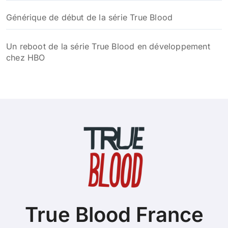
Générique de début de la série True Blood
Un reboot de la série True Blood en développement
chez HBO
True Blood France