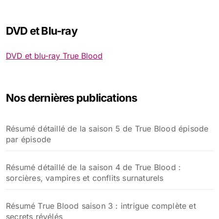
DVD et Blu-ray
DVD et blu-ray True Blood
Nos dernières publications
Résumé détaillé de la saison 5 de True Blood épisode
par épisode
Résumé détaillé de la saison 4 de True Blood :
sorcières, vampires et conflits surnaturels
Résumé True Blood saison 3 : intrigue complète et
secrets révélés