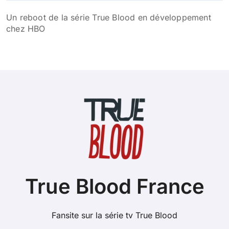
Un reboot de la série True Blood en développement
chez HBO
True Blood France
Fansite sur la série tv True Blood