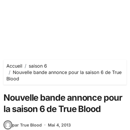
Accueil
saison 6
Nouvelle bande annonce pour la saison 6 de True
Blood
Nouvelle bande annonce pour
la saison 6 de True Blood
par True Blood
Mai 4, 2013