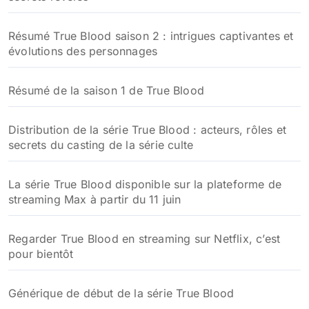
Résumé True Blood saison 2 : intrigues captivantes et
évolutions des personnages
Résumé de la saison 1 de True Blood
Distribution de la série True Blood : acteurs, rôles et
secrets du casting de la série culte
La série True Blood disponible sur la plateforme de
streaming Max à partir du 11 juin
Regarder True Blood en streaming sur Netflix, c’est
pour bientôt
Générique de début de la série True Blood