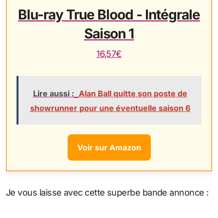
Blu-ray True Blood - Intégrale
Saison 1
16,57€
Lire aussi :
Alan Ball quitte son poste de
showrunner pour une éventuelle saison 6
Voir sur Amazon
Je vous laisse avec cette superbe bande annonce :