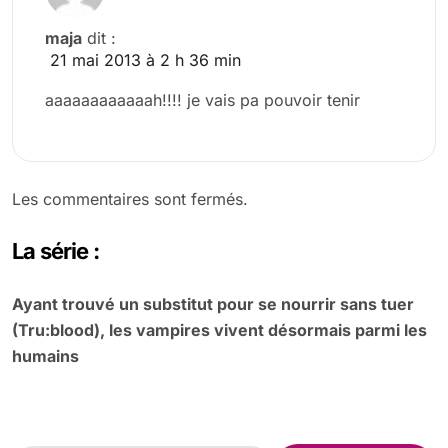
maja
dit :
21 mai 2013 à 2 h 36 min
aaaaaaaaaaaah!!!! je vais pa pouvoir tenir
Les commentaires sont fermés.
La série :
Ayant trouvé un substitut pour se nourrir sans tuer
(Tru:blood), les vampires vivent désormais parmi les
humains