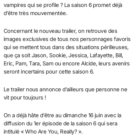
vampires qui se profile ? La saison 6 promet déjà
d’être très mouvementée.
Concernant le nouveau trailer, on retrouve des
images exclusives de tous nos personnages favoris
qui se mettent tous dans des situations périlleuses,
que ça soit Jason, Sookie, Jessica, Lafayette, Bill,
Eric, Pam, Tara, Sam ou encore Alcide, leurs avenirs
seront incertains pour cette saison 6.
Le trailer nous annonce d’ailleurs que personne ne
vit pour toujours !
On a déjà hâte d’être au dimanche 16 juin avec la
diffusion du 1er épisode de la saison 6 qui sera
intitulé « Who Are You, Really? ».