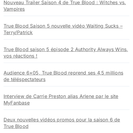
Nouveau Trailer Saison 4 de True Blood : Witches vs.
Vampires
True Blood Saison 5 nouvelle vidéo Waiting Sucks –
Terry/Patrick
True Blood saison 5 épisode 2 Authority Always Wins,
vos réactions !
Audience 6×05, True Blood reprend ses 4,5 millions
de téléspectateurs
Interview de Carrie Preston alias Arlene par le site
MyFanbase
Deux nouvelles vidéos promos pour la saison 6 de
True Blood