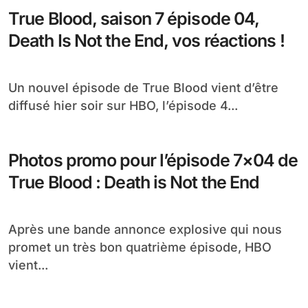
True Blood, saison 7 épisode 04,
Death Is Not the End, vos réactions !
Un nouvel épisode de True Blood vient d’être
diffusé hier soir sur HBO, l’épisode 4...
Photos promo pour l’épisode 7×04 de
True Blood : Death is Not the End
Après une bande annonce explosive qui nous
promet un très bon quatrième épisode, HBO
vient...