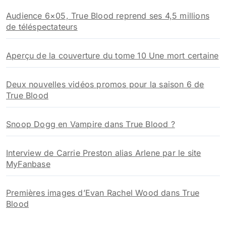
Audience 6×05, True Blood reprend ses 4,5 millions
de téléspectateurs
Aperçu de la couverture du tome 10 Une mort certaine
Deux nouvelles vidéos promos pour la saison 6 de
True Blood
Snoop Dogg en Vampire dans True Blood ?
Interview de Carrie Preston alias Arlene par le site
MyFanbase
Premières images d’Evan Rachel Wood dans True
Blood