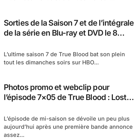
Sorties de la Saison 7 et de l’intégrale
de la série en Blu-ray et DVD le 8
décembre 2014
L’ultime saison 7 de True Blood bat son plein
tout les dimanches soirs sur HBO...
Photos promo et webclip pour
l’épisode 7×05 de True Blood : Lost
Cause
L’épisode de mi-saison se dévoile un peu plus
aujourd’hui après une première bande annonce
assez...