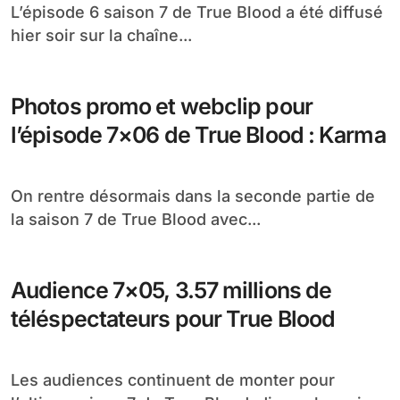
L’épisode 6 saison 7 de True Blood a été diffusé
hier soir sur la chaîne...
Photos promo et webclip pour
l’épisode 7×06 de True Blood : Karma
On rentre désormais dans la seconde partie de
la saison 7 de True Blood avec...
Audience 7×05, 3.57 millions de
téléspectateurs pour True Blood
Les audiences continuent de monter pour