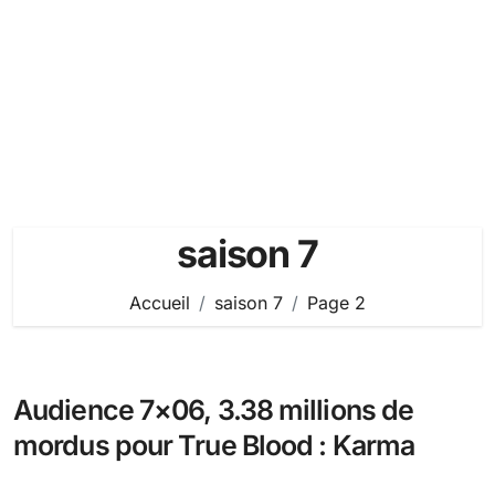
saison 7
Accueil
saison 7
Page 2
Audience 7×06, 3.38 millions de
mordus pour True Blood : Karma