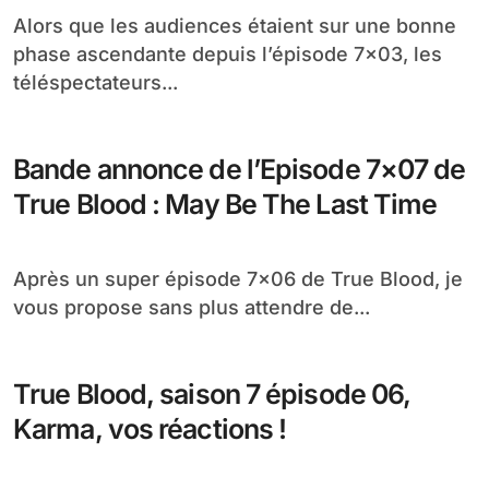
Alors que les audiences étaient sur une bonne
phase ascendante depuis l’épisode 7×03, les
téléspectateurs...
Bande annonce de l’Episode 7×07 de
True Blood : May Be The Last Time
Après un super épisode 7×06 de True Blood, je
vous propose sans plus attendre de...
True Blood, saison 7 épisode 06,
Karma, vos réactions !