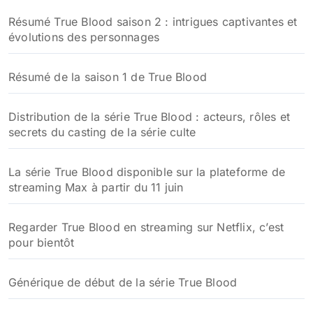
Résumé True Blood saison 2 : intrigues captivantes et
évolutions des personnages
Résumé de la saison 1 de True Blood
Distribution de la série True Blood : acteurs, rôles et
secrets du casting de la série culte
La série True Blood disponible sur la plateforme de
streaming Max à partir du 11 juin
Regarder True Blood en streaming sur Netflix, c’est
pour bientôt
Générique de début de la série True Blood