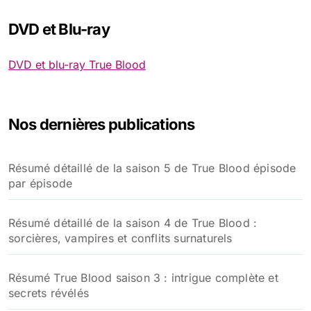
DVD et Blu-ray
DVD et blu-ray True Blood
Nos dernières publications
Résumé détaillé de la saison 5 de True Blood épisode
par épisode
Résumé détaillé de la saison 4 de True Blood :
sorcières, vampires et conflits surnaturels
Résumé True Blood saison 3 : intrigue complète et
secrets révélés