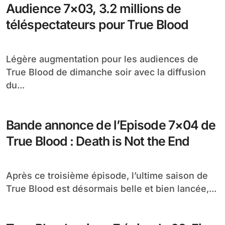
Audience 7×03, 3.2 millions de
téléspectateurs pour True Blood
Légère augmentation pour les audiences de
True Blood de dimanche soir avec la diffusion
du...
Bande annonce de l’Episode 7×04 de
True Blood : Death is Not the End
Après ce troisième épisode, l’ultime saison de
True Blood est désormais belle et bien lancée,...