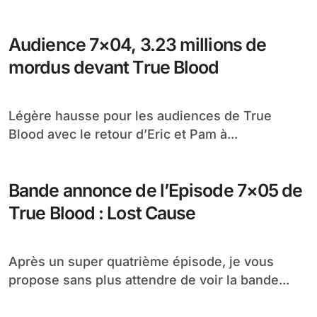
Audience 7×04, 3.23 millions de
mordus devant True Blood
Légère hausse pour les audiences de True
Blood avec le retour d’Eric et Pam à...
Bande annonce de l’Episode 7×05 de
True Blood : Lost Cause
Après un super quatrième épisode, je vous
propose sans plus attendre de voir la bande...