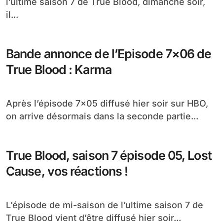
l’ultime saison 7 de True Blood, dimanche soir,
il...
Bande annonce de l’Episode 7×06 de
True Blood : Karma
Après l’épisode 7×05 diffusé hier soir sur HBO,
on arrive désormais dans la seconde partie...
True Blood, saison 7 épisode 05, Lost
Cause, vos réactions !
L’épisode de mi-saison de l’ultime saison 7 de
True Blood vient d’être diffusé hier soir...