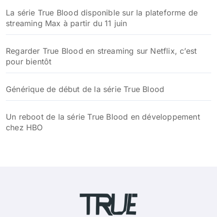
La série True Blood disponible sur la plateforme de
streaming Max à partir du 11 juin
Regarder True Blood en streaming sur Netflix, c’est
pour bientôt
Générique de début de la série True Blood
Un reboot de la série True Blood en développement
chez HBO