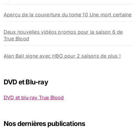
Aperçu de la couverture du tome 10 Une mort certaine
Deux nouvelles vidéos promos pour la saison 6 de
True Blood
Alan Ball signe avec HBO pour 2 saisons de plus !
DVD et Blu-ray
DVD et blu-ray True Blood
Nos dernières publications