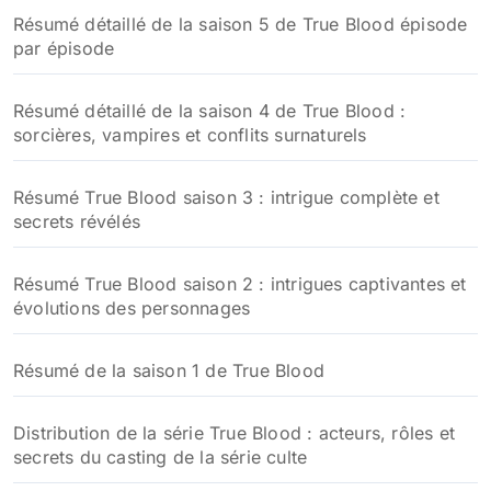
Résumé détaillé de la saison 5 de True Blood épisode
par épisode
Résumé détaillé de la saison 4 de True Blood :
sorcières, vampires et conflits surnaturels
Résumé True Blood saison 3 : intrigue complète et
secrets révélés
Résumé True Blood saison 2 : intrigues captivantes et
évolutions des personnages
Résumé de la saison 1 de True Blood
Distribution de la série True Blood : acteurs, rôles et
secrets du casting de la série culte