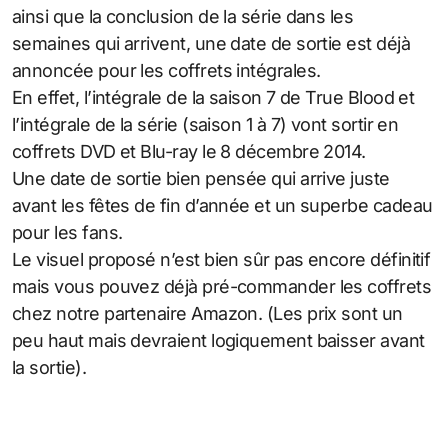
ainsi que la conclusion de la série dans les
semaines qui arrivent, une date de sortie est déjà
annoncée pour les coffrets intégrales.
En effet, l’intégrale de la saison 7 de True Blood et
l’intégrale de la série (saison 1 à 7) vont sortir en
coffrets DVD et Blu-ray le 8 décembre 2014.
Une date de sortie bien pensée qui arrive juste
avant les fêtes de fin d’année et un superbe cadeau
pour les fans.
Le visuel proposé n’est bien sûr pas encore définitif
mais vous pouvez déjà pré-commander les coffrets
chez notre partenaire Amazon. (Les prix sont un
peu haut mais devraient logiquement baisser avant
la sortie).