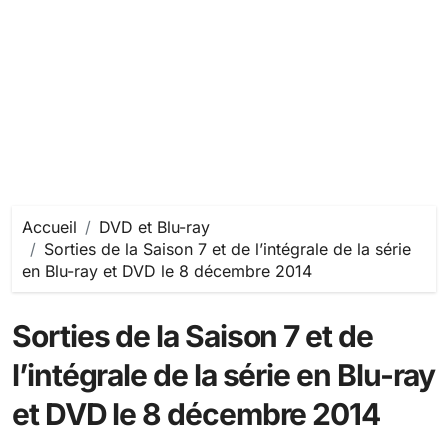
Accueil
DVD et Blu-ray
Sorties de la Saison 7 et de l’intégrale de la série
en Blu-ray et DVD le 8 décembre 2014
Sorties de la Saison 7 et de
l’intégrale de la série en Blu-ray
et DVD le 8 décembre 2014