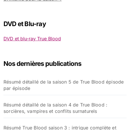
DVD et Blu-ray
DVD et blu-ray True Blood
Nos dernières publications
Résumé détaillé de la saison 5 de True Blood épisode
par épisode
Résumé détaillé de la saison 4 de True Blood :
sorcières, vampires et conflits surnaturels
Résumé True Blood saison 3 : intrigue complète et