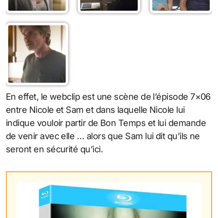
En effet, le webclip est une scène de l’épisode 7×06
entre Nicole et Sam et dans laquelle Nicole lui
indique vouloir partir de Bon Temps et lui demande
de venir avec elle … alors que Sam lui dit qu’ils ne
seront en sécurité qu’ici.