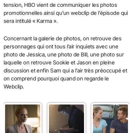
tension, HBO vient de communiquer les photos
promotionnelles ainsi qu’un webclip de l’épisode qui
sera intitulé « Karma ».
Concernant la galerie de photos, on retrouve des
personnages qui ont tous l’air inquiets avec une
photo de Jessica, une photo de Bill, une photo sur
laquelle on retrouve Sookie et Jason en pleine
discussion et enfin Sam qui a l’air très préoccupé et
on comprend pourquoi quand on regarde le
Webclip.