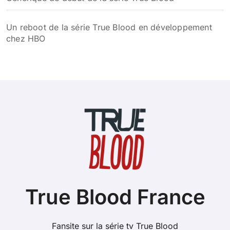
Un reboot de la série True Blood en développement
chez HBO
True Blood France
Fansite sur la série tv True Blood