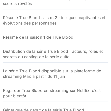
secrets révélés
Résumé True Blood saison 2 : intrigues captivantes et
évolutions des personnages
Résumé de la saison 1 de True Blood
Distribution de la série True Blood : acteurs, rôles et
secrets du casting de la série culte
La série True Blood disponible sur la plateforme de
streaming Max à partir du 11 juin
Regarder True Blood en streaming sur Netflix, c’est
pour bientôt
Générique de début de la série True Blood