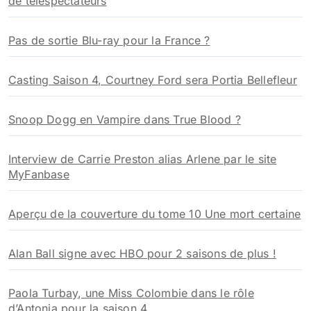
de téléspectateurs
Pas de sortie Blu-ray pour la France ?
Casting Saison 4, Courtney Ford sera Portia Bellefleur
Snoop Dogg en Vampire dans True Blood ?
Interview de Carrie Preston alias Arlene par le site
MyFanbase
Aperçu de la couverture du tome 10 Une mort certaine
Alan Ball signe avec HBO pour 2 saisons de plus !
Paola Turbay, une Miss Colombie dans le rôle
d’Antonia pour la saison 4