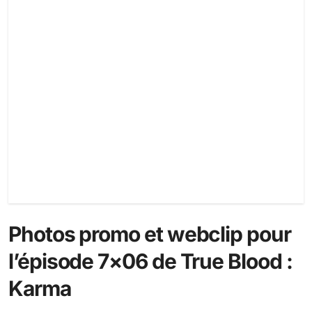
Photos promo et webclip pour
l’épisode 7×06 de True Blood :
Karma