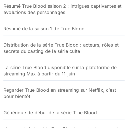
Résumé True Blood saison 2 : intrigues captivantes et
évolutions des personnages
Résumé de la saison 1 de True Blood
Distribution de la série True Blood : acteurs, rôles et
secrets du casting de la série culte
La série True Blood disponible sur la plateforme de
streaming Max à partir du 11 juin
Regarder True Blood en streaming sur Netflix, c’est
pour bientôt
Générique de début de la série True Blood