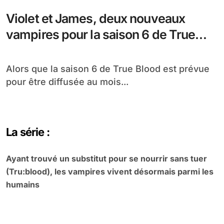
Violet et James, deux nouveaux
vampires pour la saison 6 de True
Blood
Alors que la saison 6 de True Blood est prévue
pour être diffusée au mois...
La série :
Ayant trouvé un substitut pour se nourrir sans tuer
(Tru:blood), les vampires vivent désormais parmi les
humains