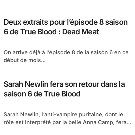
Deux extraits pour l’épisode 8 saison
6 de True Blood : Dead Meat
On arrive déjà à l’épisode 8 de la saison 6 en ce
début de mois...
Sarah Newlin fera son retour dans la
saison 6 de True Blood
Sarah Newlin, l’anti-vampire puritaine, dont le
rôle est interprété par la belle Anna Camp, fera...