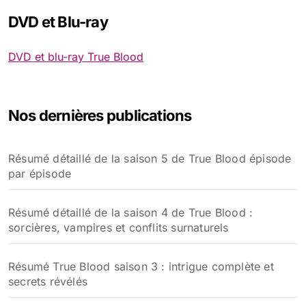
DVD et Blu-ray
DVD et blu-ray True Blood
Nos dernières publications
Résumé détaillé de la saison 5 de True Blood épisode
par épisode
Résumé détaillé de la saison 4 de True Blood :
sorcières, vampires et conflits surnaturels
Résumé True Blood saison 3 : intrigue complète et
secrets révélés