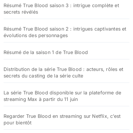
Résumé True Blood saison 3 : intrigue complète et
secrets révélés
Résumé True Blood saison 2 : intrigues captivantes et
évolutions des personnages
Résumé de la saison 1 de True Blood
Distribution de la série True Blood : acteurs, rôles et
secrets du casting de la série culte
La série True Blood disponible sur la plateforme de
streaming Max à partir du 11 juin
Regarder True Blood en streaming sur Netflix, c’est
pour bientôt