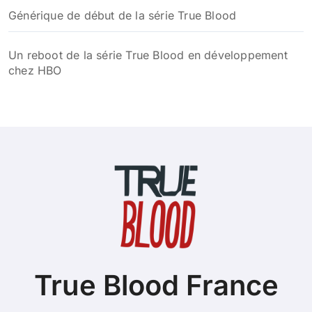
Générique de début de la série True Blood
Un reboot de la série True Blood en développement
chez HBO
True Blood France