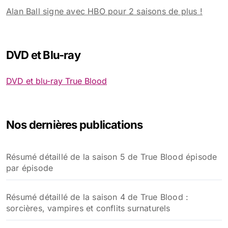
Alan Ball signe avec HBO pour 2 saisons de plus !
DVD et Blu-ray
DVD et blu-ray True Blood
Nos dernières publications
Résumé détaillé de la saison 5 de True Blood épisode
par épisode
Résumé détaillé de la saison 4 de True Blood :
sorcières, vampires et conflits surnaturels