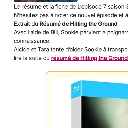
Le résumé et la fiche de L’episode 7 saison 
N’hésitez pas à noter ce nouvel épisode et à
Extrait du
Résumé de Hitting the Ground
:
Avec l’aide de Bill, Sookie parvient à poigna
connaissance.
Alcide et Tara tente d’aider Sookie à transpo
lire la suite du
résumé de Hitting the Ground