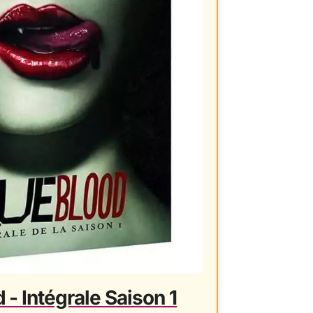
 - Intégrale Saison 1