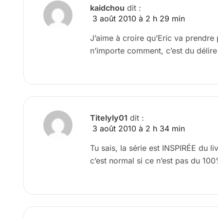
kaidchou
dit :
3 août 2010 à 2 h 29 min
J’aime à croire qu’Eric va prendre
n’importe comment, c’est du délire 
Titelyly01
dit :
3 août 2010 à 2 h 34 min
Tu sais, la série est INSPIRÉE du li
c’est normal si ce n’est pas du 100