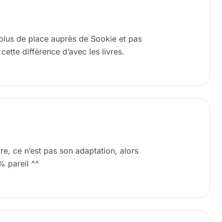
 plus de place auprès de Sookie et pas
cette différence d’avec les livres.
vre, ce n’est pas son adaptation, alors
% pareil ^^