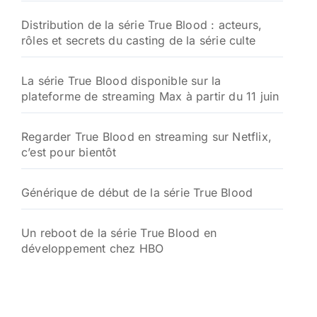
Distribution de la série True Blood : acteurs,
rôles et secrets du casting de la série culte
La série True Blood disponible sur la
plateforme de streaming Max à partir du 11 juin
Regarder True Blood en streaming sur Netflix,
c’est pour bientôt
Générique de début de la série True Blood
Un reboot de la série True Blood en
développement chez HBO