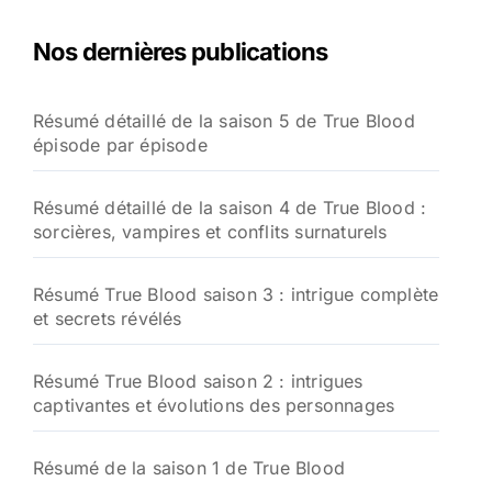
Nos dernières publications
Résumé détaillé de la saison 5 de True Blood
épisode par épisode
Résumé détaillé de la saison 4 de True Blood :
sorcières, vampires et conflits surnaturels
Résumé True Blood saison 3 : intrigue complète
et secrets révélés
Résumé True Blood saison 2 : intrigues
captivantes et évolutions des personnages
Résumé de la saison 1 de True Blood