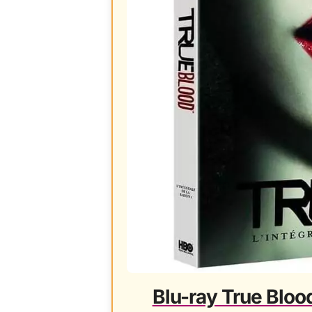
Blu-ray True Blood