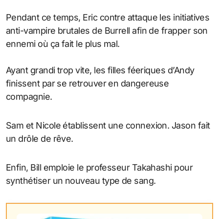
Pendant ce temps, Eric contre attaque les initiatives
anti-vampire brutales de Burrell afin de frapper son
ennemi où ça fait le plus mal.
Ayant grandi trop vite, les filles féeriques d’Andy
finissent par se retrouver en dangereuse
compagnie.
Sam et Nicole établissent une connexion. Jason fait
un drôle de rêve.
Enfin, Bill emploie le professeur Takahashi pour
synthétiser un nouveau type de sang.