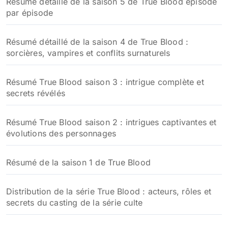
Résumé détaillé de la saison 5 de True Blood épisode
par épisode
Résumé détaillé de la saison 4 de True Blood :
sorcières, vampires et conflits surnaturels
Résumé True Blood saison 3 : intrigue complète et
secrets révélés
Résumé True Blood saison 2 : intrigues captivantes et
évolutions des personnages
Résumé de la saison 1 de True Blood
Distribution de la série True Blood : acteurs, rôles et
secrets du casting de la série culte