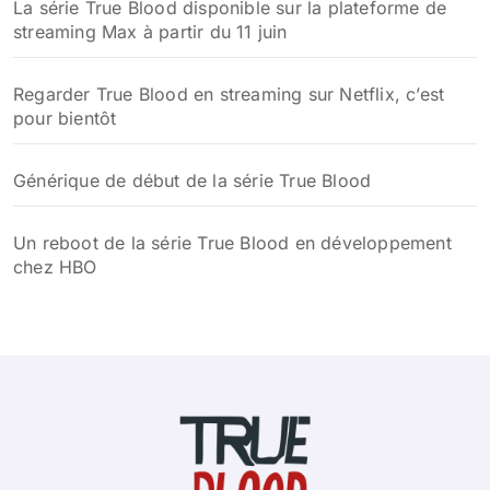
La série True Blood disponible sur la plateforme de
streaming Max à partir du 11 juin
Regarder True Blood en streaming sur Netflix, c’est
pour bientôt
Générique de début de la série True Blood
Un reboot de la série True Blood en développement
chez HBO