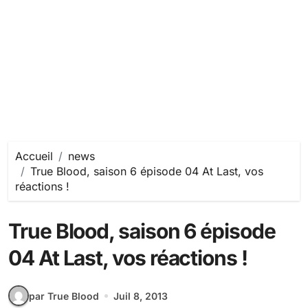
Accueil
news
True Blood, saison 6 épisode 04 At Last, vos
réactions !
True Blood, saison 6 épisode
04 At Last, vos réactions !
par True Blood
Juil 8, 2013