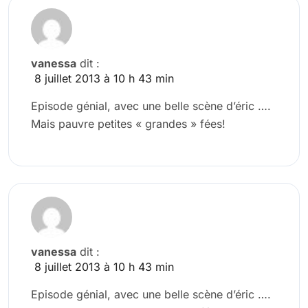
vanessa
dit :
8 juillet 2013 à 10 h 43 min
Episode génial, avec une belle scène d’éric ….
Mais pauvre petites « grandes » fées!
vanessa
dit :
8 juillet 2013 à 10 h 43 min
Episode génial, avec une belle scène d’éric ….