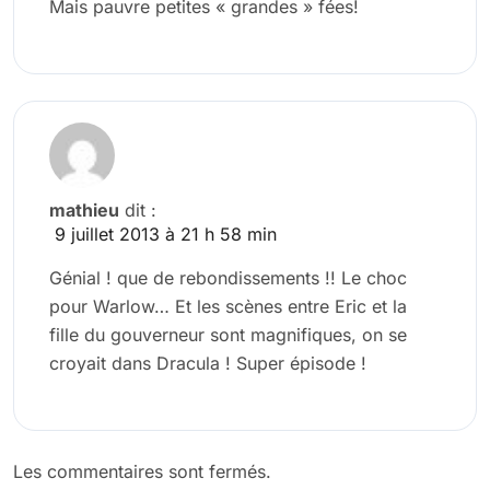
Mais pauvre petites « grandes » fées!
mathieu
dit :
9 juillet 2013 à 21 h 58 min
Génial ! que de rebondissements !! Le choc
pour Warlow… Et les scènes entre Eric et la
fille du gouverneur sont magnifiques, on se
croyait dans Dracula ! Super épisode !
Les commentaires sont fermés.