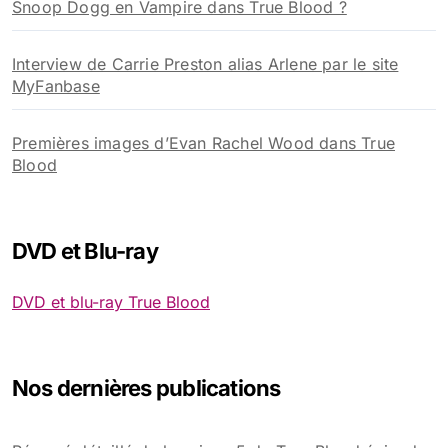
Snoop Dogg en Vampire dans True Blood ?
Interview de Carrie Preston alias Arlene par le site
MyFanbase
Premières images d’Evan Rachel Wood dans True
Blood
DVD et Blu-ray
DVD et blu-ray True Blood
Nos dernières publications