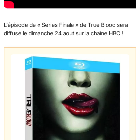
L’épisode de « Series Finale » de True Blood sera
diffusé le dimanche 24 aout sur la chaîne HBO !