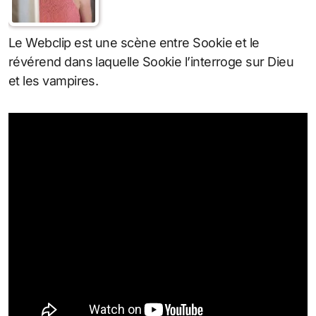
Le Webclip est une scène entre Sookie et le
révérend dans laquelle Sookie l’interroge sur Dieu
et les vampires.