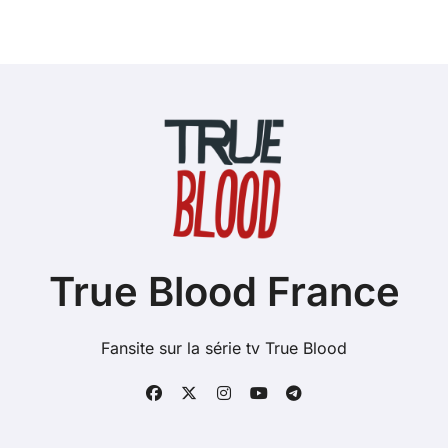
True Blood France
Fansite sur la série tv True Blood