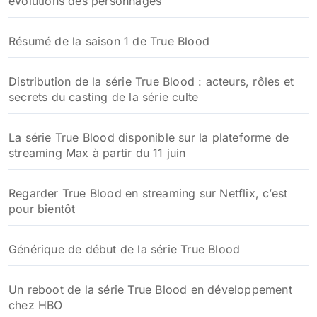
évolutions des personnages
Résumé de la saison 1 de True Blood
Distribution de la série True Blood : acteurs, rôles et
secrets du casting de la série culte
La série True Blood disponible sur la plateforme de
streaming Max à partir du 11 juin
Regarder True Blood en streaming sur Netflix, c’est
pour bientôt
Générique de début de la série True Blood
Un reboot de la série True Blood en développement
chez HBO