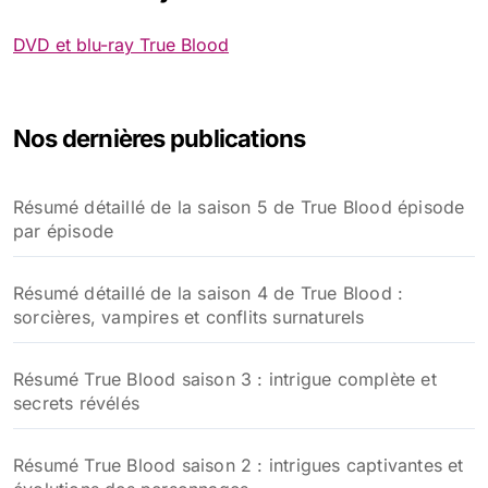
DVD et blu-ray True Blood
Nos dernières publications
Résumé détaillé de la saison 5 de True Blood épisode
par épisode
Résumé détaillé de la saison 4 de True Blood :
sorcières, vampires et conflits surnaturels
Résumé True Blood saison 3 : intrigue complète et
secrets révélés
Résumé True Blood saison 2 : intrigues captivantes et