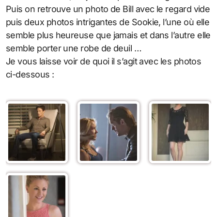
Puis on retrouve un photo de Bill avec le regard vide
puis deux photos intrigantes de Sookie, l’une où elle
semble plus heureuse que jamais et dans l’autre elle
semble porter une robe de deuil …
Je vous laisse voir de quoi il s’agit avec les photos
ci-dessous :