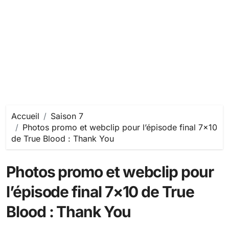
Accueil
Saison 7
Photos promo et webclip pour l’épisode final 7×10
de True Blood : Thank You
Photos promo et webclip pour
l’épisode final 7×10 de True
Blood : Thank You