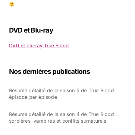
DVD et Blu-ray
DVD et blu-ray True Blood
Nos dernières publications
Résumé détaillé de la saison 5 de True Blood
épisode par épisode
Résumé détaillé de la saison 4 de True Blood :
sorcières, vampires et conflits surnaturels