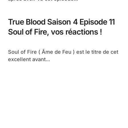
True Blood Saison 4 Episode 11
Soul of Fire, vos réactions !
Soul of Fire ( Âme de Feu ) est le titre de cet
excellent avant...