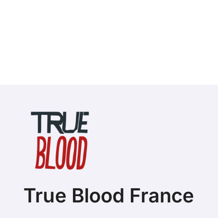
True Blood France