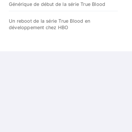
Générique de début de la série True Blood
Un reboot de la série True Blood en
développement chez HBO