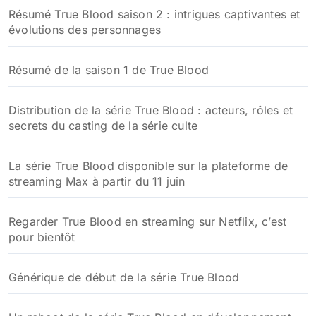
Résumé True Blood saison 2 : intrigues captivantes et
évolutions des personnages
Résumé de la saison 1 de True Blood
Distribution de la série True Blood : acteurs, rôles et
secrets du casting de la série culte
La série True Blood disponible sur la plateforme de
streaming Max à partir du 11 juin
Regarder True Blood en streaming sur Netflix, c’est
pour bientôt
Générique de début de la série True Blood