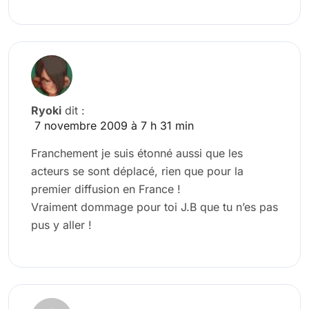
Ryoki
dit :
7 novembre 2009 à 7 h 31 min
Franchement je suis étonné aussi que les
acteurs se sont déplacé, rien que pour la
premier diffusion en France !
Vraiment dommage pour toi J.B que tu n’es pas
pus y aller !