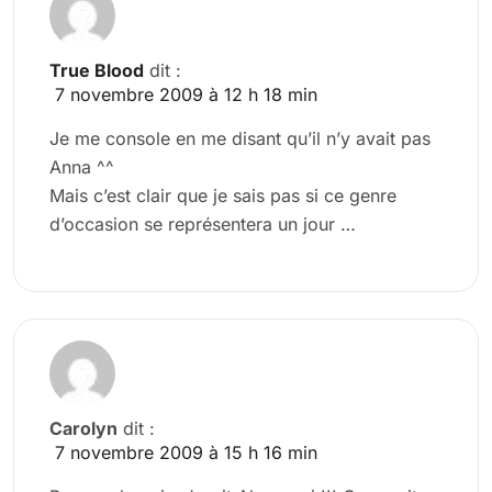
True Blood
dit :
7 novembre 2009 à 12 h 18 min
Je me console en me disant qu’il n’y avait pas
Anna ^^
Mais c’est clair que je sais pas si ce genre
d’occasion se représentera un jour …
Carolyn
dit :
7 novembre 2009 à 15 h 16 min