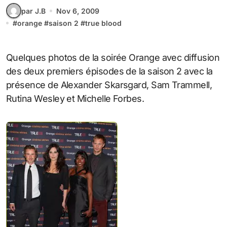
par J.B
Nov 6, 2009
#
orange
#
saison 2
#
true blood
Quelques photos de la soirée Orange avec diffusion
des deux premiers épisodes de la saison 2 avec la
présence de Alexander Skarsgard, Sam Trammell,
Rutina Wesley et Michelle Forbes.