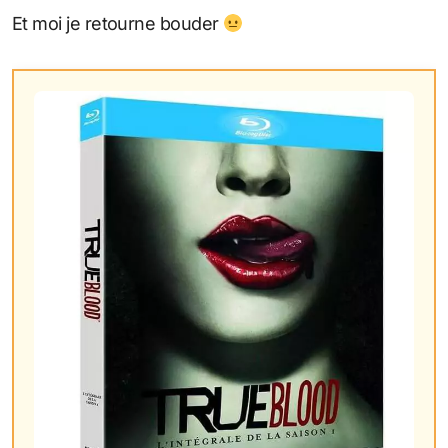
Et moi je retourne bouder