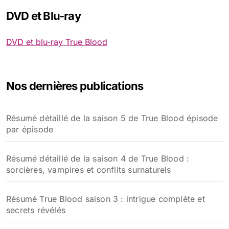
DVD et Blu-ray
DVD et blu-ray True Blood
Nos dernières publications
Résumé détaillé de la saison 5 de True Blood épisode
par épisode
Résumé détaillé de la saison 4 de True Blood :
sorcières, vampires et conflits surnaturels
Résumé True Blood saison 3 : intrigue complète et
secrets révélés