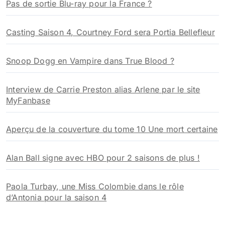
Pas de sortie Blu-ray pour la France ?
Casting Saison 4, Courtney Ford sera Portia Bellefleur
Snoop Dogg en Vampire dans True Blood ?
Interview de Carrie Preston alias Arlene par le site
MyFanbase
Aperçu de la couverture du tome 10 Une mort certaine
Alan Ball signe avec HBO pour 2 saisons de plus !
Paola Turbay, une Miss Colombie dans le rôle
d’Antonia pour la saison 4