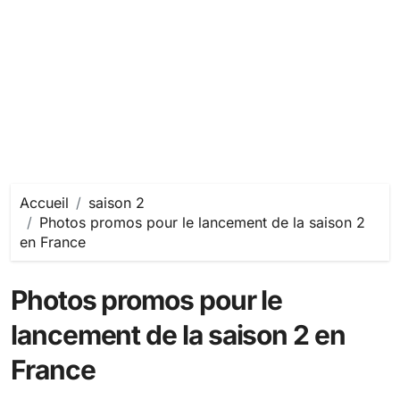
Accueil
saison 2
Photos promos pour le lancement de la saison 2
en France
Photos promos pour le
lancement de la saison 2 en
France