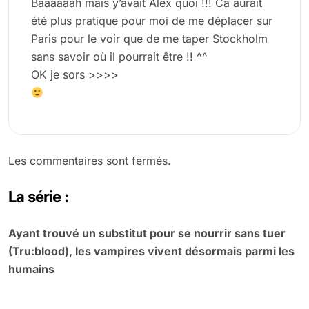
Baaaaaah mais y’avait Alex quoi !!! Ca aurait
été plus pratique pour moi de me déplacer sur
Paris pour le voir que de me taper Stockholm
sans savoir où il pourrait être !! ^^
OK je sors >>>>
Les commentaires sont fermés.
La série :
Ayant trouvé un substitut pour se nourrir sans tuer
(Tru:blood), les vampires vivent désormais parmi les
humains