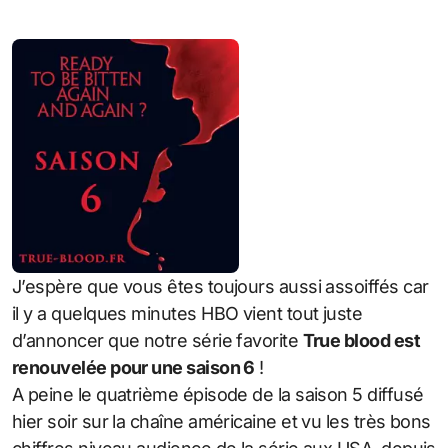
J’espère que vous êtes toujours aussi assoiffés car
il y a quelques minutes HBO vient tout juste
d’annoncer que notre série favorite
True blood est
renouvelée pour une saison 6
!
A peine le quatrième épisode de la saison 5 diffusé
hier soir sur la chaîne américaine et vu les très bons