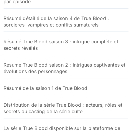
par épisode
Résumé détaillé de la saison 4 de True Blood :
sorcières, vampires et conflits surnaturels
Résumé True Blood saison 3 : intrigue complète et
secrets révélés
Résumé True Blood saison 2 : intrigues captivantes et
évolutions des personnages
Résumé de la saison 1 de True Blood
Distribution de la série True Blood : acteurs, rôles et
secrets du casting de la série culte
La série True Blood disponible sur la plateforme de