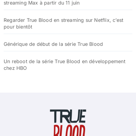
streaming Max à partir du 11 juin
Regarder True Blood en streaming sur Netflix, c’est
pour bientôt
Générique de début de la série True Blood
Un reboot de la série True Blood en développement
chez HBO