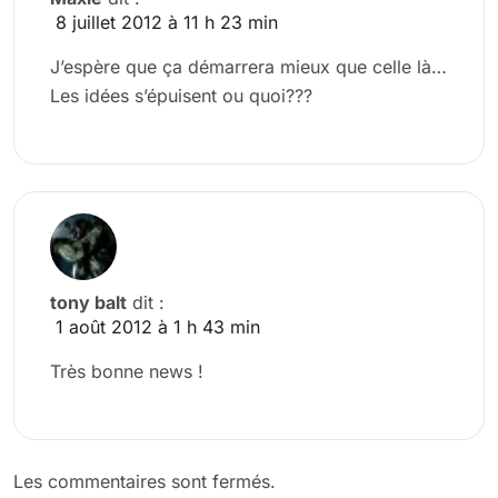
8 juillet 2012 à 11 h 23 min
J’espère que ça démarrera mieux que celle là…
Les idées s’épuisent ou quoi???
tony balt
dit :
1 août 2012 à 1 h 43 min
Très bonne news !
Les commentaires sont fermés.