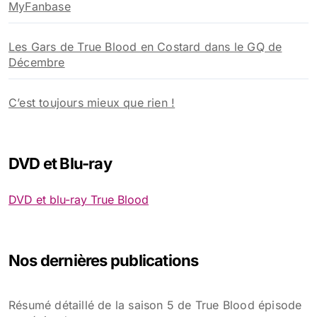
MyFanbase
Les Gars de True Blood en Costard dans le GQ de
Décembre
C’est toujours mieux que rien !
DVD et Blu-ray
DVD et blu-ray True Blood
Nos dernières publications
Résumé détaillé de la saison 5 de True Blood épisode