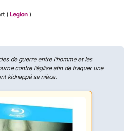
rt (
Legion
)
les de guerre entre l’homme et les
urne contre l’église afin de traquer une
nt kidnappé sa nièce.