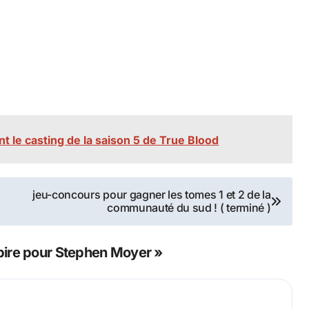
t le casting de la saison 5 de True Blood
jeu-concours pour gagner les tomes 1 et 2 de la
communauté du sud ! ( terminé )
pire pour Stephen Moyer »