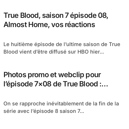
True Blood, saison 7 épisode 08,
Almost Home, vos réactions
Le huitième épisode de l’ultime saison de True
Blood vient d’être diffusé sur HBO hier...
Photos promo et webclip pour
l’épisode 7×08 de True Blood :
Almost Home
On se rapproche inévitablement de la fin de la
série avec l’épisode 8 saison 7...