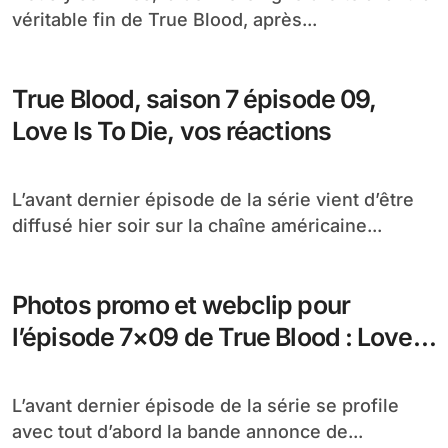
véritable fin de True Blood, après...
True Blood, saison 7 épisode 09,
Love Is To Die, vos réactions
L’avant dernier épisode de la série vient d’être
diffusé hier soir sur la chaîne américaine...
Photos promo et webclip pour
l’épisode 7×09 de True Blood : Love
is to Die
L’avant dernier épisode de la série se profile
avec tout d’abord la bande annonce de...