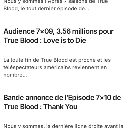
Nous y sommes ! Après 7 saisons de True
Blood, le tout dernier épisode de...
Audience 7×09, 3.56 millions pour
True Blood : Love is to Die
La toute fin de True Blood est proche et les
téléspectateurs américains reviennent en
nombre...
Bande annonce de l’Episode 7×10 de
True Blood : Thank You
Nous y sommes, la dernière ligne droite avant la