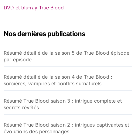
DVD et blu-ray True Blood
Nos dernières publications
Résumé détaillé de la saison 5 de True Blood épisode
par épisode
Résumé détaillé de la saison 4 de True Blood :
sorcières, vampires et conflits surnaturels
Résumé True Blood saison 3 : intrigue complète et
secrets révélés
Résumé True Blood saison 2 : intrigues captivantes et
évolutions des personnages