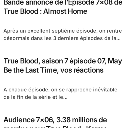
Bande annonce de l’Episode 7×08 de
True Blood : Almost Home
Après un excellent septième épisode, on rentre
désormais dans les 3 derniers épisodes de la...
True Blood, saison 7 épisode 07, May
Be the Last Time, vos réactions
A chaque épisode, on se rapproche inévitable
de la fin de la série et le...
Audience 7×06, 3.38 millions de