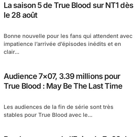
La saison 5 de True Blood sur NT1 dès
le 28 août
Bonne nouvelle pour les fans qui attendent avec
impatience l’arrivée d’épisodes inédits et en
clair...
Audience 7×07, 3.39 millions pour
True Blood : May Be The Last Time
Les audiences de la fin de série sont très
stables pour True Blood avec le...