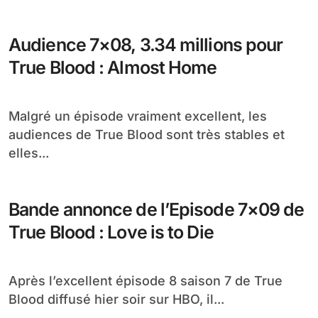
Audience 7×08, 3.34 millions pour
True Blood : Almost Home
Malgré un épisode vraiment excellent, les
audiences de True Blood sont très stables et
elles...
Bande annonce de l’Episode 7×09 de
True Blood : Love is to Die
Après l’excellent épisode 8 saison 7 de True
Blood diffusé hier soir sur HBO, il...