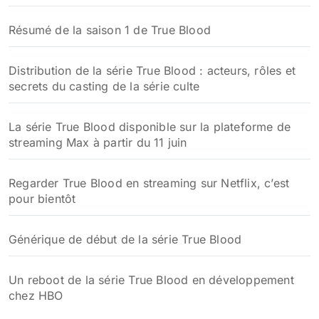
Résumé de la saison 1 de True Blood
Distribution de la série True Blood : acteurs, rôles et
secrets du casting de la série culte
La série True Blood disponible sur la plateforme de
streaming Max à partir du 11 juin
Regarder True Blood en streaming sur Netflix, c’est
pour bientôt
Générique de début de la série True Blood
Un reboot de la série True Blood en développement
chez HBO