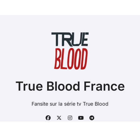
True Blood France
Fansite sur la série tv True Blood