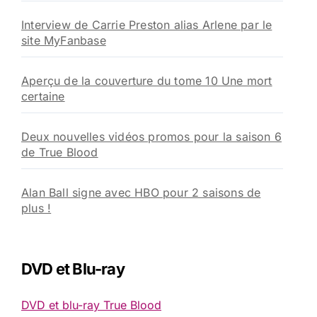
Interview de Carrie Preston alias Arlene par le
site MyFanbase
Aperçu de la couverture du tome 10 Une mort
certaine
Deux nouvelles vidéos promos pour la saison 6
de True Blood
Alan Ball signe avec HBO pour 2 saisons de
plus !
DVD et Blu-ray
DVD et blu-ray True Blood