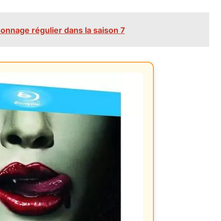
onnage régulier dans la saison 7