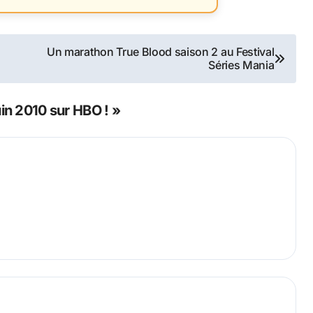
Un marathon True Blood saison 2 au Festival
Séries Mania
uin 2010 sur HBO ! »