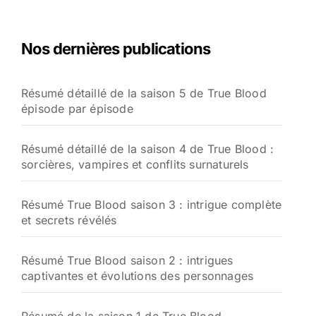
Nos dernières publications
Résumé détaillé de la saison 5 de True Blood
épisode par épisode
Résumé détaillé de la saison 4 de True Blood :
sorcières, vampires et conflits surnaturels
Résumé True Blood saison 3 : intrigue complète
et secrets révélés
Résumé True Blood saison 2 : intrigues
captivantes et évolutions des personnages