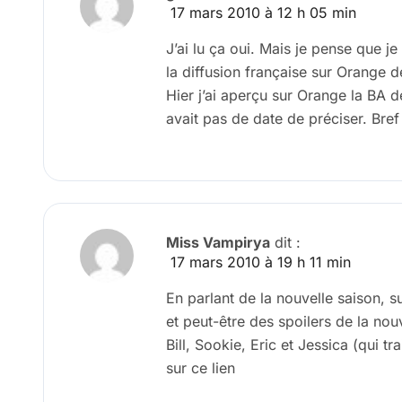
17 mars 2010 à 12 h 05 min
J’ai lu ça oui. Mais je pense que je
la diffusion française sur Orange 
Hier j’ai aperçu sur Orange la BA d
avait pas de date de préciser. Bref
Miss Vampirya
dit :
17 mars 2010 à 19 h 11 min
En parlant de la nouvelle saison, s
et peut-être des spoilers de la nou
Bill, Sookie, Eric et Jessica (qui tr
sur ce lien