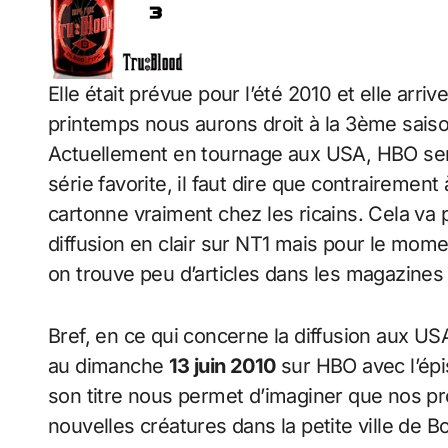
Elle était prévue pour l’été 2010 et elle arri
printemps nous aurons droit à la 3ème saiso
Actuellement en tournage aux USA, HBO sem
série favorite, il faut dire que contrairement 
cartonne vraiment chez les ricains. Cela va 
diffusion en clair sur NT1 mais pour le momen
on trouve peu d’articles dans les magazines 
Bref, en ce qui concerne la diffusion aux US
au dimanche
13 juin 2010
sur HBO avec l’épi
son titre nous permet d’imaginer que nos pr
nouvelles créatures dans la petite ville de 