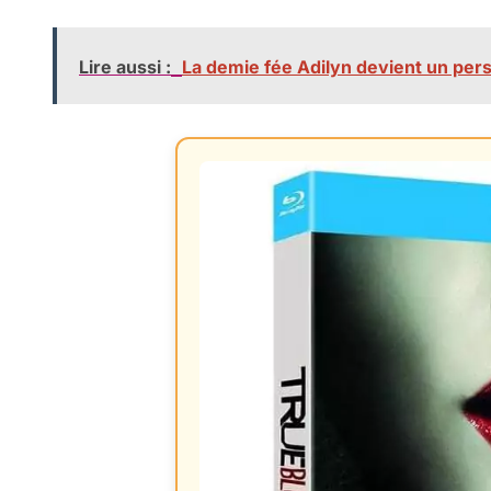
Lire aussi :
La demie fée Adilyn devient un pers