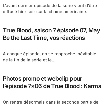
L’avant dernier épisode de la série vient d’être
diffusé hier soir sur la chaîne américaine...
True Blood, saison 7 épisode 07, May
Be the Last Time, vos réactions
A chaque épisode, on se rapproche inévitable
de la fin de la série et le...
Photos promo et webclip pour
l’épisode 7×06 de True Blood : Karma
On rentre désormais dans la seconde partie de