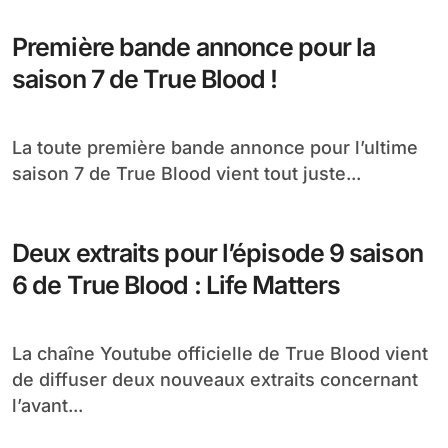
Première bande annonce pour la
saison 7 de True Blood !
La toute première bande annonce pour l’ultime
saison 7 de True Blood vient tout juste...
Deux extraits pour l’épisode 9 saison
6 de True Blood : Life Matters
La chaîne Youtube officielle de True Blood vient
de diffuser deux nouveaux extraits concernant
l’avant...