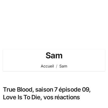
Sam
Accueil
Sam
True Blood, saison 7 épisode 09,
Love Is To Die, vos réactions