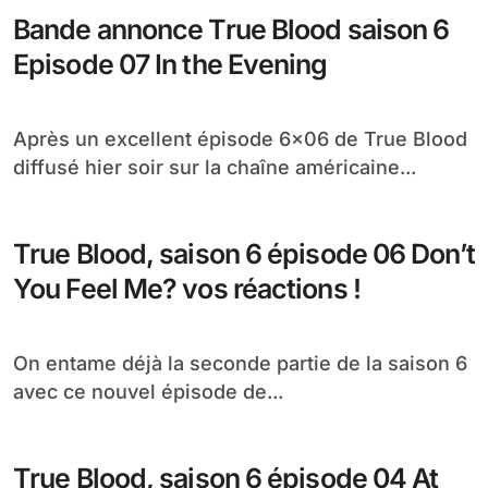
Bande annonce True Blood saison 6
Episode 07 In the Evening
Après un excellent épisode 6×06 de True Blood
diffusé hier soir sur la chaîne américaine...
True Blood, saison 6 épisode 06 Don’t
You Feel Me? vos réactions !
On entame déjà la seconde partie de la saison 6
avec ce nouvel épisode de...
True Blood, saison 6 épisode 04 At