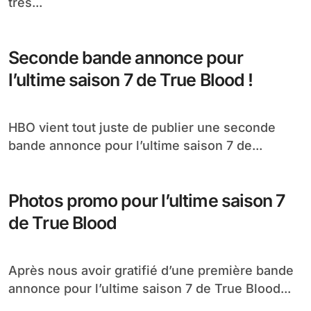
très...
Seconde bande annonce pour
l’ultime saison 7 de True Blood !
HBO vient tout juste de publier une seconde
bande annonce pour l’ultime saison 7 de...
Photos promo pour l’ultime saison 7
de True Blood
Après nous avoir gratifié d’une première bande
annonce pour l’ultime saison 7 de True Blood...