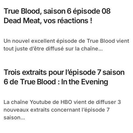
True Blood, saison 6 épisode 08
Dead Meat, vos réactions !
Un nouvel excellent épisode de True Blood vient
tout juste d’être diffusé sur la chaîne...
Trois extraits pour l’épisode 7 saison
6 de True Blood : In the Evening
La chaîne Youtube de HBO vient de diffuser 3
nouveaux extraits concernant l’épisode 7
saison...