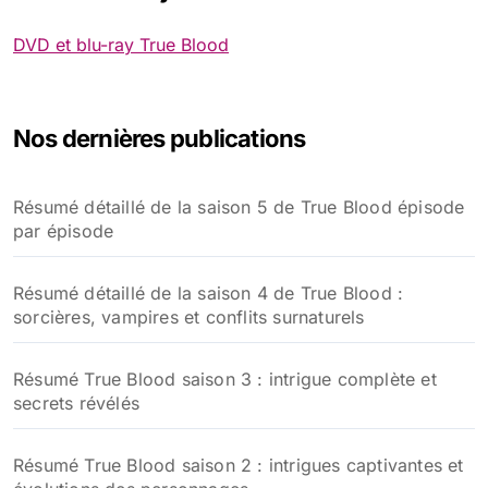
DVD et blu-ray True Blood
Nos dernières publications
Résumé détaillé de la saison 5 de True Blood épisode
par épisode
Résumé détaillé de la saison 4 de True Blood :
sorcières, vampires et conflits surnaturels
Résumé True Blood saison 3 : intrigue complète et
secrets révélés
Résumé True Blood saison 2 : intrigues captivantes et