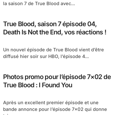
la saison 7 de True Blood avec...
True Blood, saison 7 épisode 04,
Death Is Not the End, vos réactions !
Un nouvel épisode de True Blood vient d’être
diffusé hier soir sur HBO, l’épisode 4...
Photos promo pour l’épisode 7×02 de
True Blood : I Found You
Après un excellent premier épisode et une
bande annonce pour l’épisode 7×02 qui donne