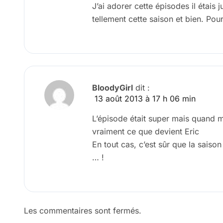
J’ai adorer cette épisodes il étais j
tellement cette saison et bien. Pour
BloodyGirl
dit :
13 août 2013 à 17 h 06 min
L’épisode était super mais quand 
vraiment ce que devient Eric
En tout cas, c’est sûr que la saiso
… !
Les commentaires sont fermés.