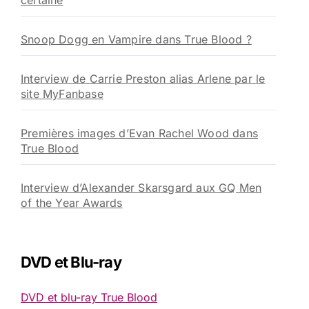
certaine
Snoop Dogg en Vampire dans True Blood ?
Interview de Carrie Preston alias Arlene par le
site MyFanbase
Premières images d’Evan Rachel Wood dans
True Blood
Interview d’Alexander Skarsgard aux GQ Men
of the Year Awards
DVD et Blu-ray
DVD et blu-ray True Blood