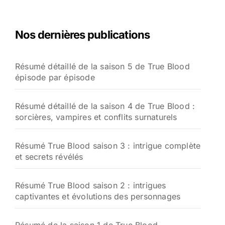
Nos dernières publications
Résumé détaillé de la saison 5 de True Blood
épisode par épisode
Résumé détaillé de la saison 4 de True Blood :
sorcières, vampires et conflits surnaturels
Résumé True Blood saison 3 : intrigue complète
et secrets révélés
Résumé True Blood saison 2 : intrigues
captivantes et évolutions des personnages