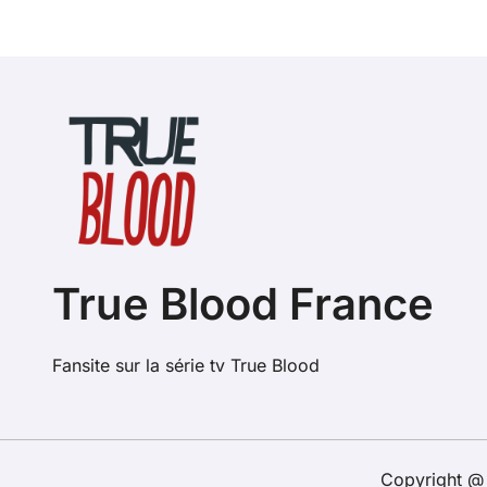
True Blood France
Fansite sur la série tv True Blood
Copyright @ 