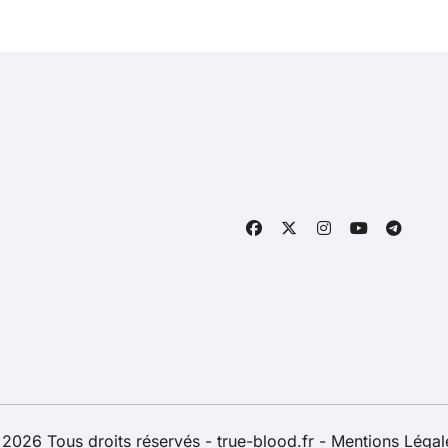
2026 Tous droits réservés - true-blood.fr -
Mentions Léga