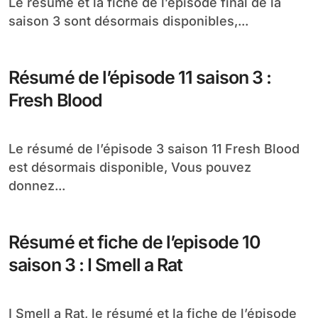
Le résumé et la fiche de l’épisode final de la
saison 3 sont désormais disponibles,...
Résumé de l’épisode 11 saison 3 :
Fresh Blood
Le résumé de l’épisode 3 saison 11 Fresh Blood
est désormais disponible, Vous pouvez
donnez...
Résumé et fiche de l’episode 10
saison 3 : I Smell a Rat
I Smell a Rat, le résumé et la fiche de l’épisode