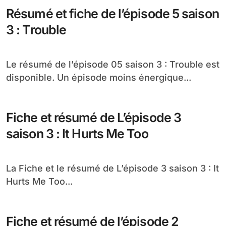
Résumé et fiche de l’épisode 5 saison
3 : Trouble
Le résumé de l’épisode 05 saison 3 : Trouble est
disponible. Un épisode moins énergique...
Fiche et résumé de L’épisode 3
saison 3 : It Hurts Me Too
La Fiche et le résumé de L’épisode 3 saison 3 : It
Hurts Me Too...
Fiche et résumé de l’épisode 2