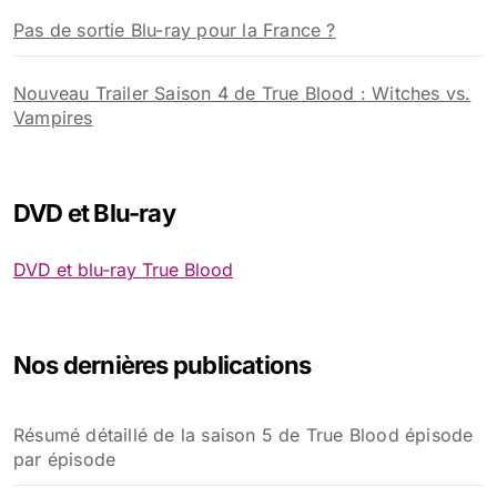
Pas de sortie Blu-ray pour la France ?
Nouveau Trailer Saison 4 de True Blood : Witches vs.
Vampires
DVD et Blu-ray
DVD et blu-ray True Blood
Nos dernières publications
Résumé détaillé de la saison 5 de True Blood épisode
par épisode