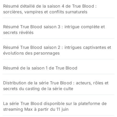
Résumé détaillé de la saison 4 de True Blood :
sorcières, vampires et conflits surnaturels
Résumé True Blood saison 3 : intrigue complète et
secrets révélés
Résumé True Blood saison 2 : intrigues captivantes et
évolutions des personnages
Résumé de la saison 1 de True Blood
Distribution de la série True Blood : acteurs, rôles et
secrets du casting de la série culte
La série True Blood disponible sur la plateforme de
streaming Max à partir du 11 juin