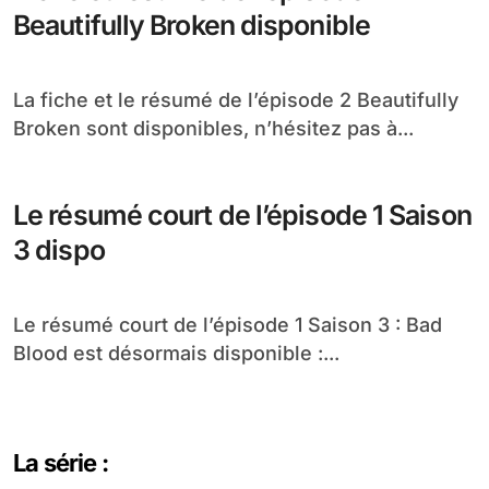
Beautifully Broken disponible
La fiche et le résumé de l’épisode 2 Beautifully
Broken sont disponibles, n’hésitez pas à...
Le résumé court de l’épisode 1 Saison
3 dispo
Le résumé court de l’épisode 1 Saison 3 : Bad
Blood est désormais disponible :...
La série :