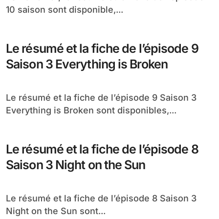
10 saison sont disponible,...
Le résumé et la fiche de l’épisode 9
Saison 3 Everything is Broken
Le résumé et la fiche de l’épisode 9 Saison 3
Everything is Broken sont disponibles,...
Le résumé et la fiche de l’épisode 8
Saison 3 Night on the Sun
Le résumé et la fiche de l’épisode 8 Saison 3
Night on the Sun sont...