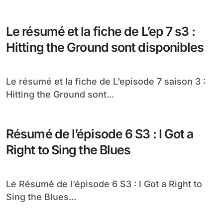
Le résumé et la fiche de L’ep 7 s3 :
Hitting the Ground sont disponibles
Le résumé et la fiche de L’episode 7 saison 3 :
Hitting the Ground sont...
Résumé de l’épisode 6 S3 : I Got a
Right to Sing the Blues
Le Résumé de l’épisode 6 S3 : I Got a Right to
Sing the Blues...