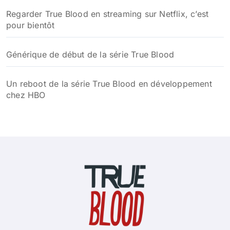
Regarder True Blood en streaming sur Netflix, c’est
pour bientôt
Générique de début de la série True Blood
Un reboot de la série True Blood en développement
chez HBO