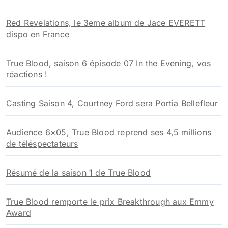
Red Revelations, le 3eme album de Jace EVERETT
dispo en France
True Blood, saison 6 épisode 07 In the Evening, vos
réactions !
Casting Saison 4, Courtney Ford sera Portia Bellefleur
Audience 6×05, True Blood reprend ses 4,5 millions
de téléspectateurs
Résumé de la saison 1 de True Blood
True Blood remporte le prix Breakthrough aux Emmy
Award