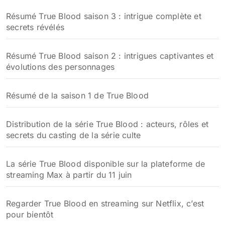
Résumé True Blood saison 3 : intrigue complète et
secrets révélés
Résumé True Blood saison 2 : intrigues captivantes et
évolutions des personnages
Résumé de la saison 1 de True Blood
Distribution de la série True Blood : acteurs, rôles et
secrets du casting de la série culte
La série True Blood disponible sur la plateforme de
streaming Max à partir du 11 juin
Regarder True Blood en streaming sur Netflix, c’est
pour bientôt