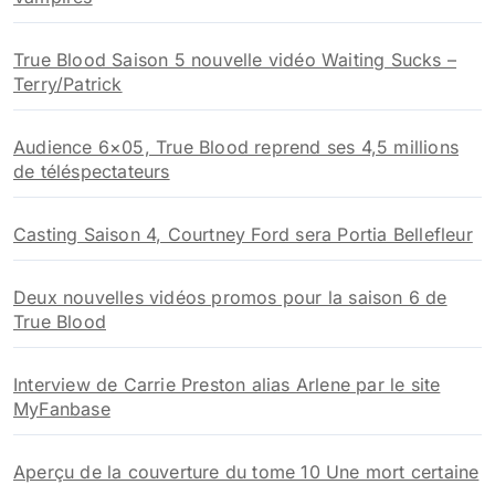
True Blood Saison 5 nouvelle vidéo Waiting Sucks –
Terry/Patrick
Audience 6×05, True Blood reprend ses 4,5 millions
de téléspectateurs
Casting Saison 4, Courtney Ford sera Portia Bellefleur
Deux nouvelles vidéos promos pour la saison 6 de
True Blood
Interview de Carrie Preston alias Arlene par le site
MyFanbase
Aperçu de la couverture du tome 10 Une mort certaine