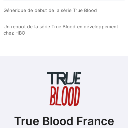
Générique de début de la série True Blood
Un reboot de la série True Blood en développement
chez HBO
True Blood France