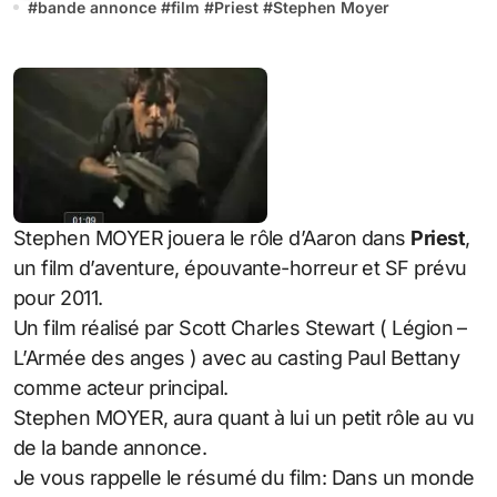
#
bande annonce
#
film
#
Priest
#
Stephen Moyer
Stephen MOYER jouera le rôle d’Aaron dans
Priest
,
un film d’aventure, épouvante-horreur et SF prévu
pour 2011.
Un film réalisé par Scott Charles Stewart ( Légion –
L’Armée des anges ) avec au casting Paul Bettany
comme acteur principal.
Stephen MOYER, aura quant à lui un petit rôle au vu
de la bande annonce.
Je vous rappelle le résumé du film: Dans un monde