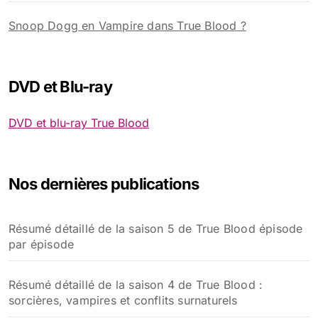
Snoop Dogg en Vampire dans True Blood ?
DVD et Blu-ray
DVD et blu-ray True Blood
Nos dernières publications
Résumé détaillé de la saison 5 de True Blood épisode
par épisode
Résumé détaillé de la saison 4 de True Blood :
sorcières, vampires et conflits surnaturels