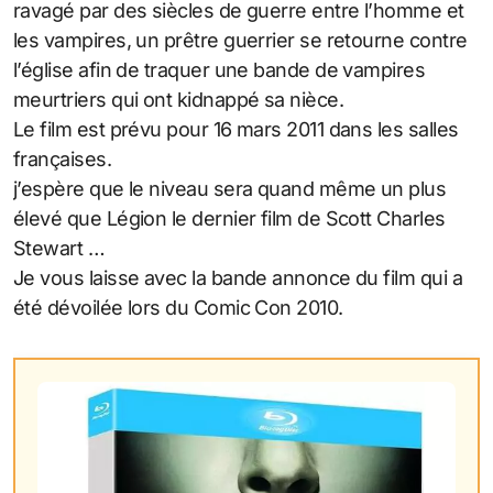
ravagé par des siècles de guerre entre l’homme et
les vampires, un prêtre guerrier se retourne contre
l’église afin de traquer une bande de vampires
meurtriers qui ont kidnappé sa nièce.
Le film est prévu pour 16 mars 2011 dans les salles
françaises.
j’espère que le niveau sera quand même un plus
élevé que Légion le dernier film de Scott Charles
Stewart …
Je vous laisse avec la bande annonce du film qui a
été dévoilée lors du Comic Con 2010.