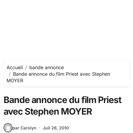
Accueil
bande annonce
Bande annonce du film Priest avec Stephen
MOYER
Bande annonce du film Priest
avec Stephen MOYER
par Carolyn
Juil 26, 2010