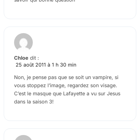
Chloe
dit :
25 août 2011 à 1 h 30 min
Non, je pense pas que se soit un vampire, si
vous stoppez l’image, regardez son visage.
C’est le masque que Lafayette a vu sur Jesus
dans la saison 3!