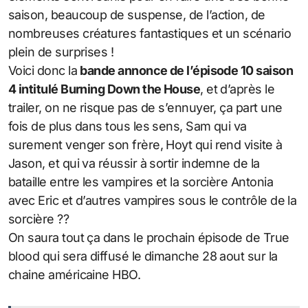
saison, beaucoup de suspense, de l’action, de
nombreuses créatures fantastiques et un scénario
plein de surprises !
Voici donc la
bande annonce de l’épisode 10 saison
4 intitulé Burning Down the House
, et d’après le
trailer, on ne risque pas de s’ennuyer, ça part une
fois de plus dans tous les sens, Sam qui va
surement venger son frère, Hoyt qui rend visite à
Jason, et qui va réussir à sortir indemne de la
bataille entre les vampires et la sorcière Antonia
avec Eric et d’autres vampires sous le contrôle de la
sorcière ??
On saura tout ça dans le prochain épisode de True
blood qui sera diffusé le dimanche 28 aout sur la
chaine américaine HBO.