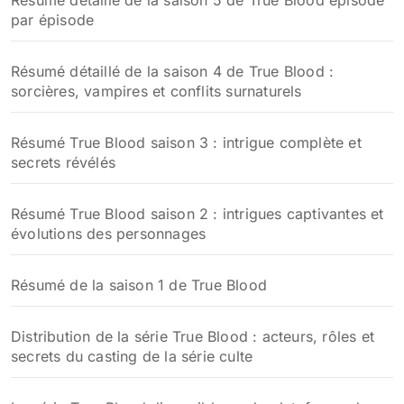
Résumé détaillé de la saison 5 de True Blood épisode
par épisode
Résumé détaillé de la saison 4 de True Blood :
sorcières, vampires et conflits surnaturels
Résumé True Blood saison 3 : intrigue complète et
secrets révélés
Résumé True Blood saison 2 : intrigues captivantes et
évolutions des personnages
Résumé de la saison 1 de True Blood
Distribution de la série True Blood : acteurs, rôles et
secrets du casting de la série culte