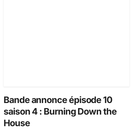
Bande annonce épisode 10
saison 4 : Burning Down the
House