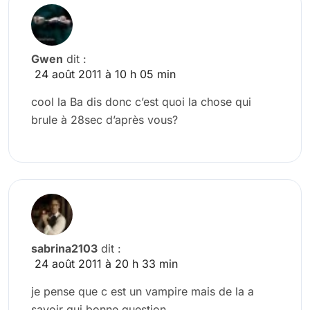
Gwen
dit :
24 août 2011 à 10 h 05 min
cool la Ba dis donc c’est quoi la chose qui
brule à 28sec d’après vous?
sabrina2103
dit :
24 août 2011 à 20 h 33 min
je pense que c est un vampire mais de la a
savoir qui bonne question