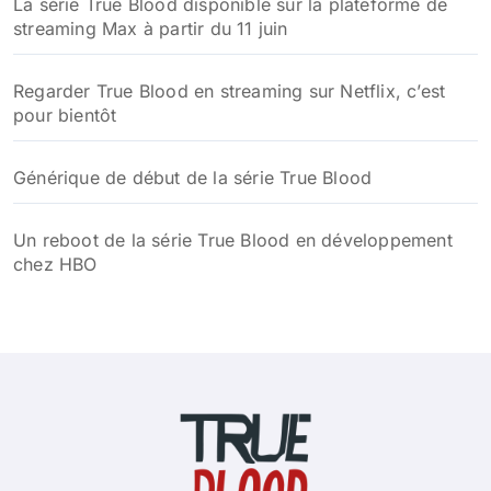
La série True Blood disponible sur la plateforme de
streaming Max à partir du 11 juin
Regarder True Blood en streaming sur Netflix, c’est
pour bientôt
Générique de début de la série True Blood
Un reboot de la série True Blood en développement
chez HBO