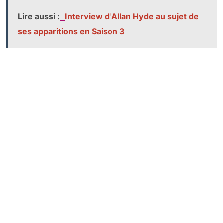
Lire aussi :
Interview d'Allan Hyde au sujet de
ses apparitions en Saison 3