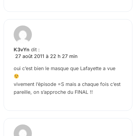
K3vYn
dit :
27 août 2011 à 22 h 27 min
oui c’est bien le masque que Lafayette a vue
vivement l’épisode =S mais a chaque fois c’est
pareille, on s’approche du FINAL !!