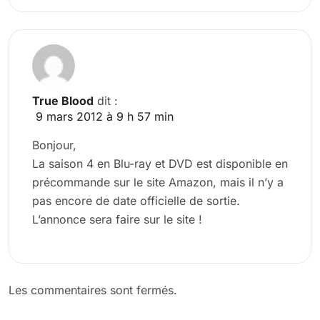
True Blood
dit :
9 mars 2012 à 9 h 57 min
Bonjour,
La saison 4 en Blu-ray et DVD est disponible en
précommande sur le site Amazon, mais il n’y a
pas encore de date officielle de sortie.
L’annonce sera faire sur le site !
Les commentaires sont fermés.