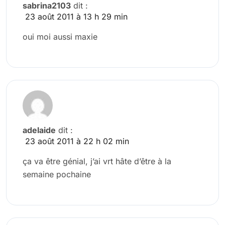
sabrina2103
dit :
23 août 2011 à 13 h 29 min
oui moi aussi maxie
adelaide
dit :
23 août 2011 à 22 h 02 min
ça va être génial, j’ai vrt hâte d’être à la
semaine pochaine