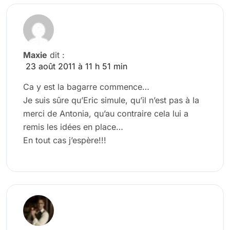
Maxie
dit :
23 août 2011 à 11 h 51 min
Ca y est la bagarre commence…
Je suis sûre qu’Eric simule, qu’il n’est pas à la
merci de Antonia, qu’au contraire cela lui a
remis les idées en place…
En tout cas j’espère!!!