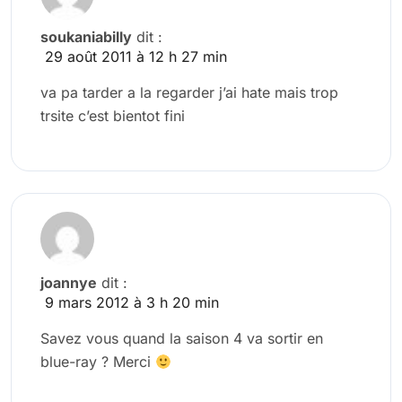
soukaniabilly
dit :
29 août 2011 à 12 h 27 min
va pa tarder a la regarder j’ai hate mais trop
trsite c’est bientot fini
joannye
dit :
9 mars 2012 à 3 h 20 min
Savez vous quand la saison 4 va sortir en
blue-ray ? Merci