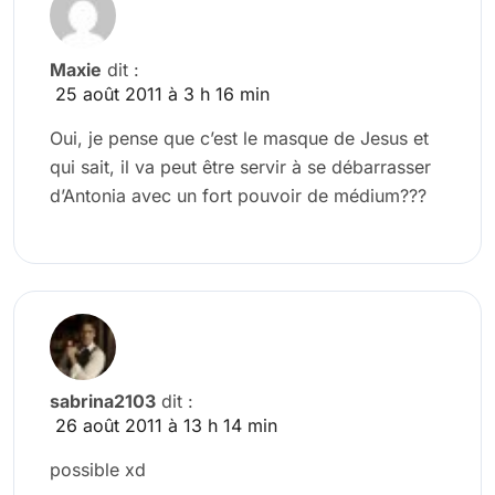
Maxie
dit :
25 août 2011 à 3 h 16 min
Oui, je pense que c’est le masque de Jesus et
qui sait, il va peut être servir à se débarrasser
d’Antonia avec un fort pouvoir de médium???
sabrina2103
dit :
26 août 2011 à 13 h 14 min
possible xd