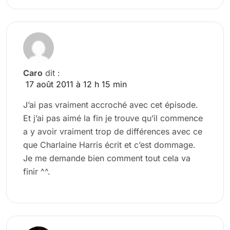
Caro
dit :
17 août 2011 à 12 h 15 min
J’ai pas vraiment accroché avec cet épisode.
Et j’ai pas aimé la fin je trouve qu’il commence
a y avoir vraiment trop de différences avec ce
que Charlaine Harris écrit et c’est dommage.
Je me demande bien comment tout cela va
finir ^^.