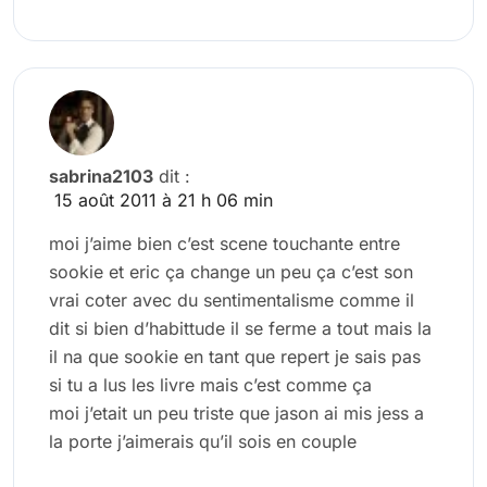
sabrina2103
dit :
15 août 2011 à 21 h 06 min
moi j’aime bien c’est scene touchante entre
sookie et eric ça change un peu ça c’est son
vrai coter avec du sentimentalisme comme il
dit si bien d’habittude il se ferme a tout mais la
il na que sookie en tant que repert je sais pas
si tu a lus les livre mais c’est comme ça
moi j’etait un peu triste que jason ai mis jess a
la porte j’aimerais qu’il sois en couple