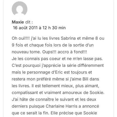
Maxie
dit :
16 août 2011 à 12 h 30 min
Oh oui!!!! j’ai lu les livres Sabrina et même 8 ou
9 fois et chaque fois lors de la sortie d’un
nouveau tome. Oups!!! accro à fond!!!
Je les connais pas coeur et ne m’en lasse pas.
C’est pourquoi j’apprécie la série différemment
mais le personnage d’Eric est toujours et
restera mon préféré même si j’aime Bill dans
les livres. Il est tellement mieux, plus aimant,
compatissant et vraiment amoureux de Sookie.
J’ai hâte de connaître le suivant et les deux
derniers puisque Charlaine Harris a annoncé
que ce serait la fin. Elle précise que Sookie