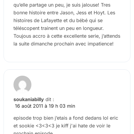
qu’elle partage un peu, je suis jalouse! Tres
bonne histoire entre Jason, Jess et Hoyt. Les
histoires de Lafayette et du bébé qui se
téléscopent trainent un peu en longueur.
Toujous accro à cette excellente serie, j’attends
la suite dimanche prochain avec impatience!
soukaniabilly
dit :
16 août 2011 à 19 h 03 min
episode trop bien j’etais a fond dedans lol eric
et sookie <3<3<3 je kiff j'ai hate de voir le
prochain episode