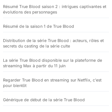
Résumé True Blood saison 2 : intrigues captivantes et
évolutions des personnages
Résumé de la saison 1 de True Blood
Distribution de la série True Blood : acteurs, rôles et
secrets du casting de la série culte
La série True Blood disponible sur la plateforme de
streaming Max à partir du 11 juin
Regarder True Blood en streaming sur Netflix, c’est
pour bientôt
Générique de début de la série True Blood