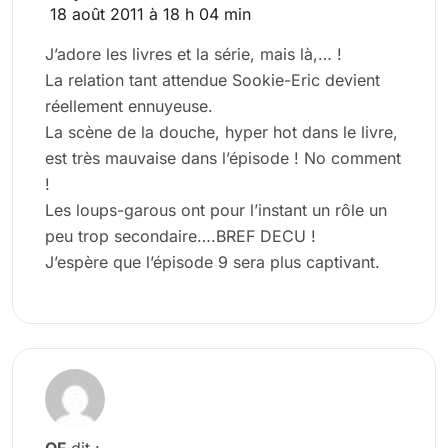
18 août 2011 à 18 h 04 min
J’adore les livres et la série, mais là,… !
La relation tant attendue Sookie-Eric devient
réellement ennuyeuse.
La scène de la douche, hyper hot dans le livre,
est très mauvaise dans l’épisode ! No comment
!
Les loups-garous ont pour l’instant un rôle un
peu trop secondaire….BREF DECU !
J’espère que l’épisode 9 sera plus captivant.