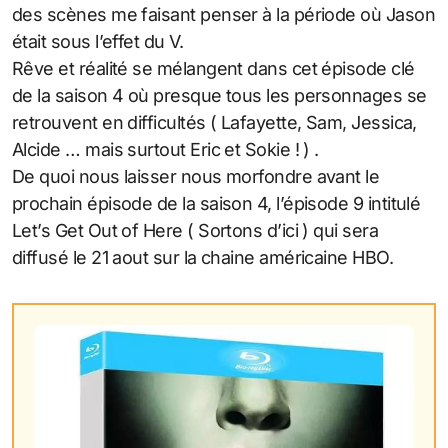
des scènes me faisant penser à la période où Jason
était sous l’effet du V.
Rêve et réalité se mélangent dans cet épisode clé
de la saison 4 où presque tous les personnages se
retrouvent en difficultés ( Lafayette, Sam, Jessica,
Alcide … mais surtout Eric et Sokie ! ) .
De quoi nous laisser nous morfondre avant le
prochain épisode de la saison 4, l’épisode 9 intitulé
Let’s Get Out of Here ( Sortons d’ici ) qui sera
diffusé le 21 aout sur la chaine américaine HBO.