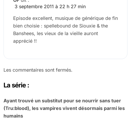
OF
dit :
3 septembre 2011 à 22 h 27 min
Episode excellent, musique de générique de fin
bien choisie : spellebound de Siouxie & the
Banshees, les vieux de la vieille auront
apprécié !!
Les commentaires sont fermés.
La série :
Ayant trouvé un substitut pour se nourrir sans tuer
(Tru:blood), les vampires vivent désormais parmi les
humains