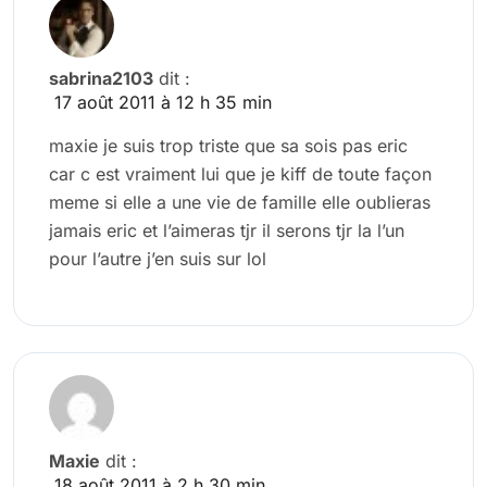
sabrina2103
dit :
17 août 2011 à 12 h 35 min
maxie je suis trop triste que sa sois pas eric
car c est vraiment lui que je kiff de toute façon
meme si elle a une vie de famille elle oublieras
jamais eric et l’aimeras tjr il serons tjr la l’un
pour l’autre j’en suis sur lol
Maxie
dit :
18 août 2011 à 2 h 30 min