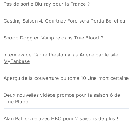
Pas de sortie Blu-ray pour la France ?
Casting Saison 4, Courtney Ford sera Portia Bellefleur
Snoop Dogg en Vampire dans True Blood ?
Interview de Carrie Preston alias Arlene par le site
MyFanbase
Aperçu de la couverture du tome 10 Une mort certaine
Deux nouvelles vidéos promos pour la saison 6 de
True Blood
Alan Ball signe avec HBO pour 2 saisons de plus !