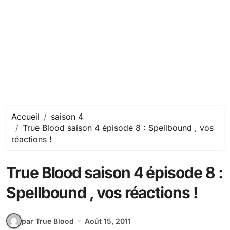
Accueil
saison 4
True Blood saison 4 épisode 8 : Spellbound , vos
réactions !
True Blood saison 4 épisode 8 :
Spellbound , vos réactions !
par True Blood
Août 15, 2011