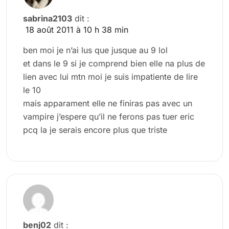
sabrina2103
dit :
18 août 2011 à 10 h 38 min
ben moi je n’ai lus que jusque au 9 lol
et dans le 9 si je comprend bien elle na plus de
lien avec lui mtn moi je suis impatiente de lire
le 10
mais apparament elle ne finiras pas avec un
vampire j’espere qu’il ne ferons pas tuer eric
pcq la je serais encore plus que triste
benj02
dit :