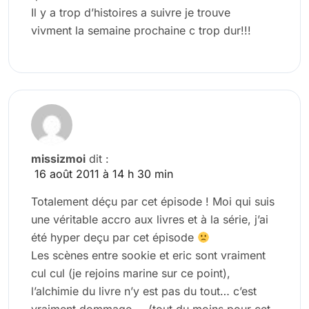
Il y a trop d’histoires a suivre je trouve
vivment la semaine prochaine c trop dur!!!
missizmoi
dit :
16 août 2011 à 14 h 30 min
Totalement déçu par cet épisode ! Moi qui suis
une véritable accro aux livres et à la série, j’ai
été hyper deçu par cet épisode
Les scènes entre sookie et eric sont vraiment
cul cul (je rejoins marine sur ce point),
l’alchimie du livre n’y est pas du tout… c’est