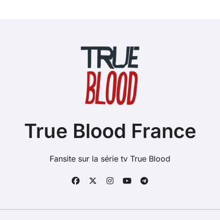
True Blood France
Fansite sur la série tv True Blood