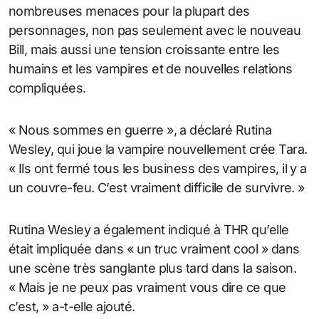
nombreuses menaces pour la plupart des
personnages, non pas seulement avec le nouveau
Bill, mais aussi une tension croissante entre les
humains et les vampires et de nouvelles relations
compliquées.
« Nous sommes en guerre », a déclaré Rutina
Wesley, qui joue la vampire nouvellement crée Tara.
« Ils ont fermé tous les business des vampires, il y a
un couvre-feu. C’est vraiment difficile de survivre. »
Rutina Wesley a également indiqué à THR qu’elle
était impliquée dans « un truc vraiment cool » dans
une scène très sanglante plus tard dans la saison.
« Mais je ne peux pas vraiment vous dire ce que
c’est, » a-t-elle ajouté.