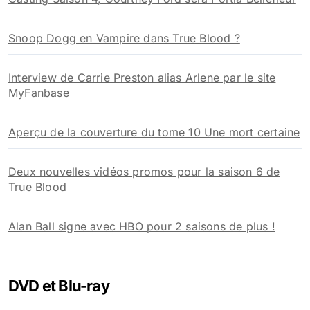
Snoop Dogg en Vampire dans True Blood ?
Interview de Carrie Preston alias Arlene par le site
MyFanbase
Aperçu de la couverture du tome 10 Une mort certaine
Deux nouvelles vidéos promos pour la saison 6 de
True Blood
Alan Ball signe avec HBO pour 2 saisons de plus !
DVD et Blu-ray