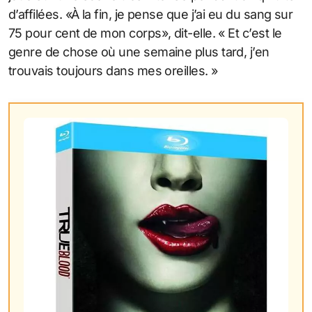
d’affilées. «À la fin, je pense que j’ai eu du sang sur
75 pour cent de mon corps», dit-elle. « Et c’est le
genre de chose où une semaine plus tard, j’en
trouvais toujours dans mes oreilles. »