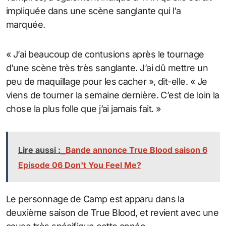
impliquée dans une scène sanglante qui l’a
marquée.
« J’ai beaucoup de contusions après le tournage
d’une scène très très sanglante. J’ai dû mettre un
peu de maquillage pour les cacher », dit-elle. « Je
viens de tourner la semaine dernière. C’est de loin la
chose la plus folle que j’ai jamais fait. »
Lire aussi :
Bande annonce True Blood saison 6
Episode 06 Don't You Feel Me?
Le personnage de Camp est apparu dans la
deuxième saison de True Blood, et revient avec une