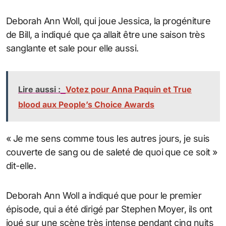
Deborah Ann Woll, qui joue Jessica, la progéniture
de Bill, a indiqué que ça allait être une saison très
sanglante et sale pour elle aussi.
Lire aussi :
Votez pour Anna Paquin et True
blood aux People’s Choice Awards
« Je me sens comme tous les autres jours, je suis
couverte de sang ou de saleté de quoi que ce soit »
dit-elle.
Deborah Ann Woll a indiqué que pour le premier
épisode, qui a été dirigé par Stephen Moyer, ils ont
joué sur une scène très intense pendant cinq nuits