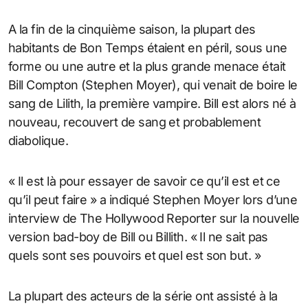
A la fin de la cinquième saison, la plupart des
habitants de Bon Temps étaient en péril, sous une
forme ou une autre et la plus grande menace était
Bill Compton (Stephen Moyer), qui venait de boire le
sang de Lilith, la première vampire. Bill est alors né à
nouveau, recouvert de sang et probablement
diabolique.
« Il est là pour essayer de savoir ce qu’il est et ce
qu’il peut faire » a indiqué Stephen Moyer lors d’une
interview de The Hollywood Reporter sur la nouvelle
version bad-boy de Bill ou Billith. « Il ne sait pas
quels sont ses pouvoirs et quel est son but. »
La plupart des acteurs de la série ont assisté à la