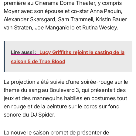
première au Cinerama Dome Theater, y compris
Moyer avec son épouse et co-star Anna Paquin,
Alexander Skarsgard, Sam Trammell, Kristin Bauer
van Straten, Joe Manganiello et Rutina Wesley.
Lire aussi :
Lucy Griffiths rejoint le casting de la
saison 5 de True Blood
La projection a été suivie d’une soirée-rouge sur le
thème du sang au Boulevard 3, qui présentait des
jeux et des mannequins habillés en costumes tout
en rouge et de la peinture sur le corps sur fond
sonore du DJ Spider.
La nouvelle saison promet de présenter de