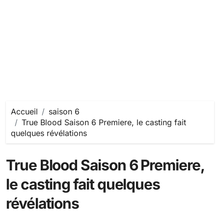
Accueil
saison 6
True Blood Saison 6 Premiere, le casting fait
quelques révélations
True Blood Saison 6 Premiere,
le casting fait quelques
révélations