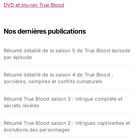
DVD et blu-ray True Blood
Nos dernières publications
Résumé détaillé de la saison 5 de True Blood épisode
par épisode
Résumé détaillé de la saison 4 de True Blood :
sorcières, vampires et conflits surnaturels
Résumé True Blood saison 3 : intrigue complète et
secrets révélés
Résumé True Blood saison 2 : intrigues captivantes et
évolutions des personnages