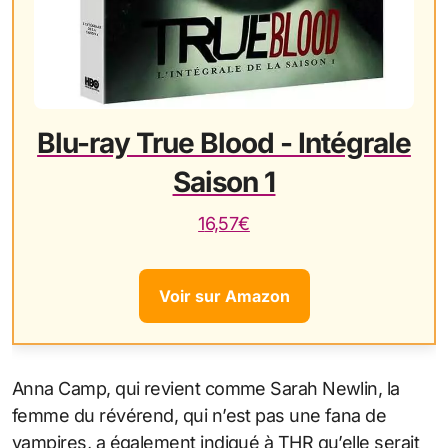
Blu-ray True Blood - Intégrale
Saison 1
16,57€
Voir sur Amazon
Anna Camp, qui revient comme Sarah Newlin, la
femme du révérend, qui n’est pas une fana de
vampires, a également indiqué à THR qu’elle serait