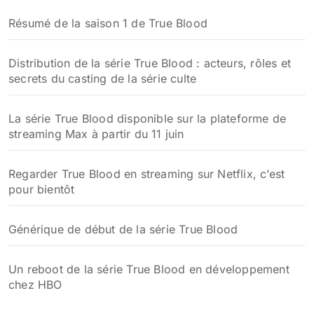
Résumé de la saison 1 de True Blood
Distribution de la série True Blood : acteurs, rôles et
secrets du casting de la série culte
La série True Blood disponible sur la plateforme de
streaming Max à partir du 11 juin
Regarder True Blood en streaming sur Netflix, c’est
pour bientôt
Générique de début de la série True Blood
Un reboot de la série True Blood en développement
chez HBO