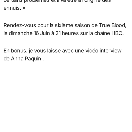
ennuis. »
Rendez-vous pour la sixième saison de True Blood,
le dimanche 16 Juin à 21 heures sur la chaîne HBO.
En bonus, je vous laisse avec une vidéo interview
de Anna Paquin :