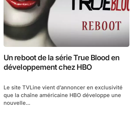
Un reboot de la série True Blood en
développement chez HBO
Le site TVLine vient d’annoncer en exclusivité
que la chaîne américaine HBO développe une
nouvelle...