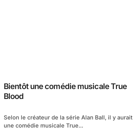
Bientôt une comédie musicale True
Blood
Selon le créateur de la série Alan Ball, il y aurait
une comédie musicale True...