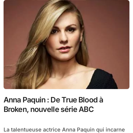
Anna Paquin : De True Blood à
Broken, nouvelle série ABC
La talentueuse actrice Anna Paquin qui incarne