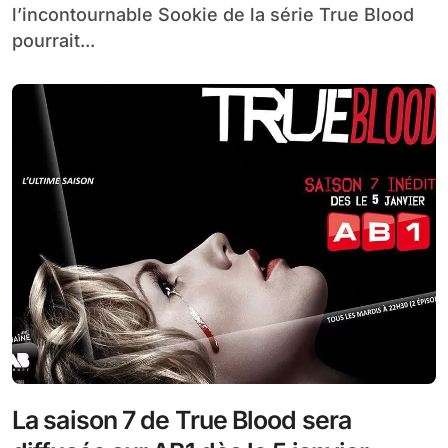
l’incontournable Sookie de la série True Blood
pourrait...
La saison 7 de True Blood sera