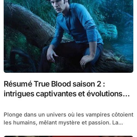
Résumé True Blood saison 2 :
intrigues captivantes et évolutions
des personnages
Plonge dans un univers où les vampires côtoient
les humains, mêlant mystère et passion. La...