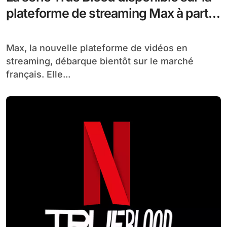
plateforme de streaming Max à partir
du 11 juin
Max, la nouvelle plateforme de vidéos en
streaming, débarque bientôt sur le marché
français. Elle...