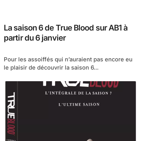
La saison 6 de True Blood sur AB1 à
partir du 6 janvier
Pour les assoiffés qui n’auraient pas encore eu
le plaisir de découvrir la saison 6...