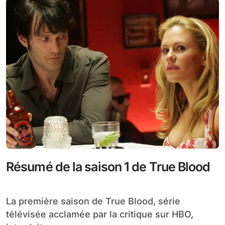
Résumé de la saison 1 de True Blood
La première saison de True Blood, série
télévisée acclamée par la critique sur HBO,