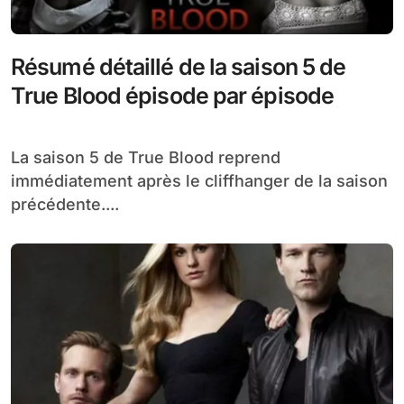
Résumé détaillé de la saison 5 de
True Blood épisode par épisode
La saison 5 de True Blood reprend
immédiatement après le cliffhanger de la saison
précédente....