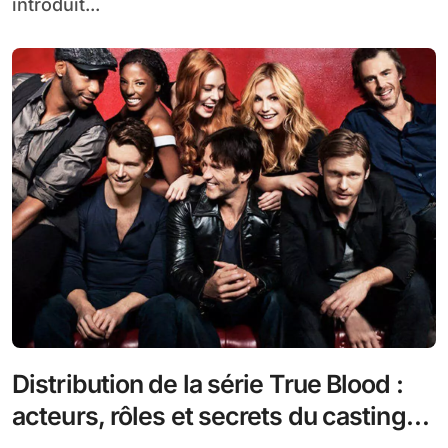
introduit...
Distribution de la série True Blood :
acteurs, rôles et secrets du casting