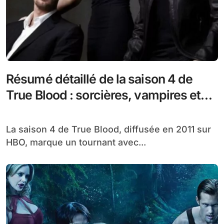
Résumé détaillé de la saison 4 de
True Blood : sorcières, vampires et
conflits surnaturels
La saison 4 de True Blood, diffusée en 2011 sur
HBO, marque un tournant avec...