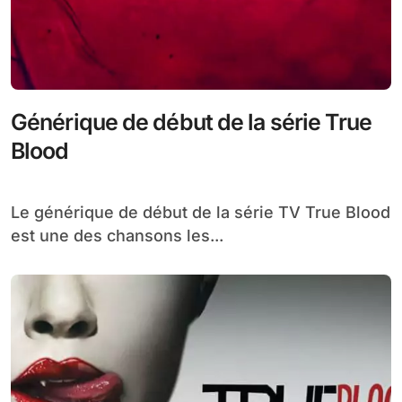
Générique de début de la série True
Blood
Le générique de début de la série TV True Blood
est une des chansons les...