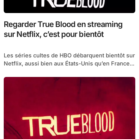
Regarder True Blood en streaming
sur Netflix, c’est pour bientôt
Les séries cultes de HBO débarquent bientôt sur
Netflix, aussi bien aux États-Unis qu’en France...