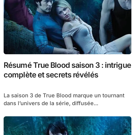
Résumé True Blood saison 3 : intrigue
complète et secrets révélés
La saison 3 de True Blood marque un tournant
dans l’univers de la série, diffusée...