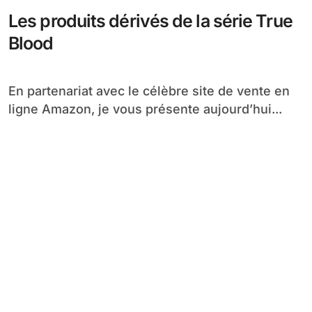
Les produits dérivés de la série True
Blood
En partenariat avec le célèbre site de vente en
ligne Amazon, je vous présente aujourd’hui...