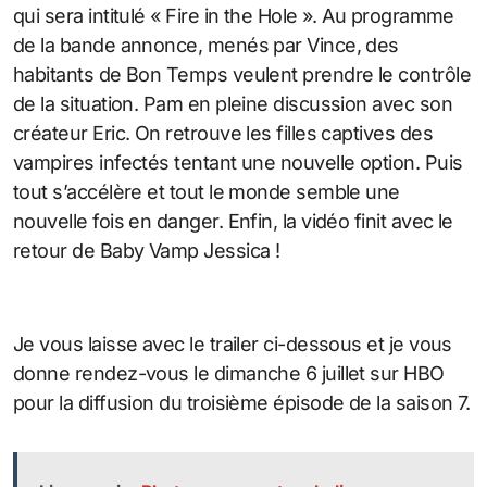
qui sera intitulé « Fire in the Hole ». Au programme
de la bande annonce, menés par Vince, des
habitants de Bon Temps veulent prendre le contrôle
de la situation. Pam en pleine discussion avec son
créateur Eric. On retrouve les filles captives des
vampires infectés tentant une nouvelle option. Puis
tout s’accélère et tout le monde semble une
nouvelle fois en danger. Enfin, la vidéo finit avec le
retour de Baby Vamp Jessica !
Je vous laisse avec le trailer ci-dessous et je vous
donne rendez-vous le dimanche 6 juillet sur HBO
pour la diffusion du troisième épisode de la saison 7.