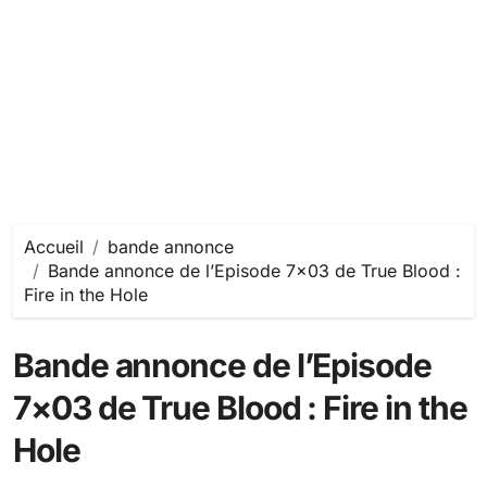
Accueil
bande annonce
Bande annonce de l’Episode 7×03 de True Blood :
Fire in the Hole
Bande annonce de l’Episode
7×03 de True Blood : Fire in the
Hole